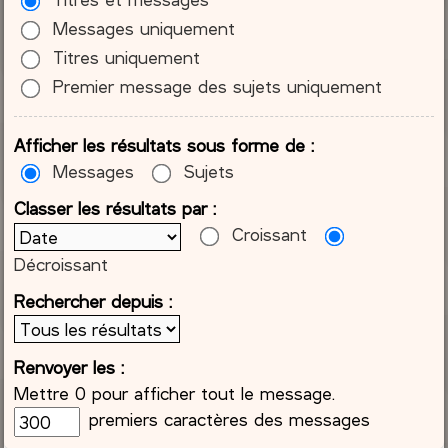
Messages uniquement
Titres uniquement
Premier message des sujets uniquement
Afficher les résultats sous forme de :
Messages
Sujets
Classer les résultats par :
Croissant
Décroissant
Rechercher depuis :
Renvoyer les :
Mettre 0 pour afficher tout le message.
premiers caractères des messages