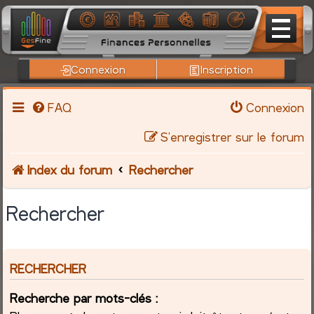
Connexion
Inscription
FAQ
Connexion
S’enregistrer sur le forum
Index du forum
Rechercher
Rechercher
RECHERCHER
Recherche par mots-clés :