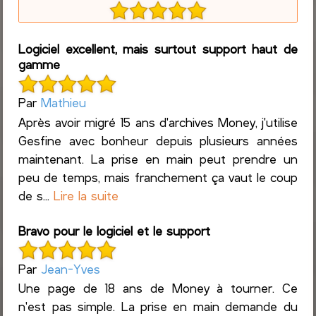
Logiciel excellent, mais surtout support haut de
gamme
Par
Mathieu
Après avoir migré 15 ans d'archives Money, j'utilise
Gesfine avec bonheur depuis plusieurs années
maintenant. La prise en main peut prendre un
peu de temps, mais franchement ça vaut le coup
de s...
Lire la suite
Bravo pour le logiciel et le support
Par
Jean-Yves
Une page de 18 ans de Money à tourner. Ce
n'est pas simple. La prise en main demande du