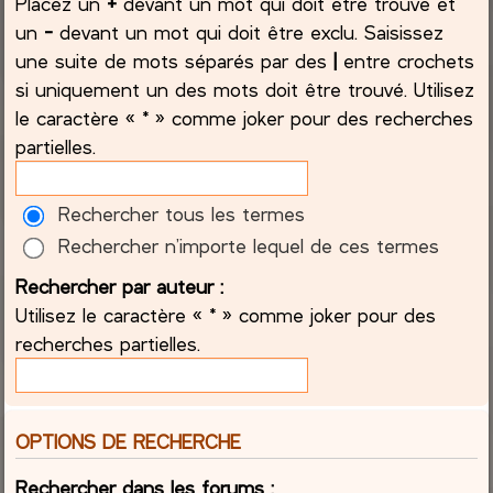
Placez un
+
devant un mot qui doit être trouvé et
un
-
devant un mot qui doit être exclu. Saisissez
une suite de mots séparés par des
|
entre crochets
si uniquement un des mots doit être trouvé. Utilisez
le caractère « * » comme joker pour des recherches
partielles.
Rechercher tous les termes
Rechercher n’importe lequel de ces termes
Rechercher par auteur :
Utilisez le caractère « * » comme joker pour des
recherches partielles.
OPTIONS DE RECHERCHE
Rechercher dans les forums :