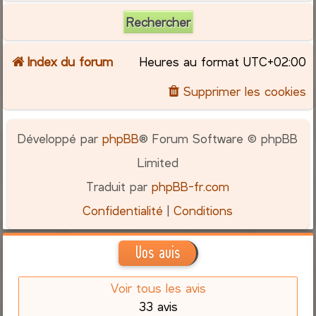
Index du forum
Heures au format
UTC+02:00
Supprimer les cookies
Développé par
phpBB
® Forum Software © phpBB
Limited
Traduit par
phpBB-fr.com
Confidentialité
|
Conditions
Vos avis
Voir tous les avis
33 avis