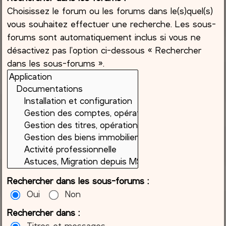
Choisissez le forum ou les forums dans le(s)quel(s)
vous souhaitez effectuer une recherche. Les sous-
forums sont automatiquement inclus si vous ne
désactivez pas l’option ci-dessous « Rechercher
dans les sous-forums ».
Rechercher dans les sous-forums :
Oui
Non
Rechercher dans :
Titres et messages