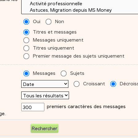
Oui
Non
Titres et messages
Messages uniquement
Titres uniquement
Premier message des sujets uniquement
Messages
Sujets
Croissant
Décrois
premiers caractères des messages
ge.