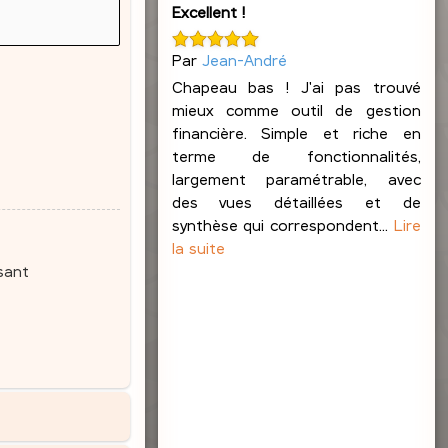
Excellent !
Par
Jean-André
Chapeau bas ! J'ai pas trouvé
mieux comme outil de gestion
financière. Simple et riche en
terme de fonctionnalités,
largement paramétrable, avec
des vues détaillées et de
synthèse qui correspondent...
Lire
la suite
sant