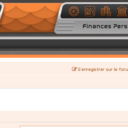
S’enregistrer sur le for