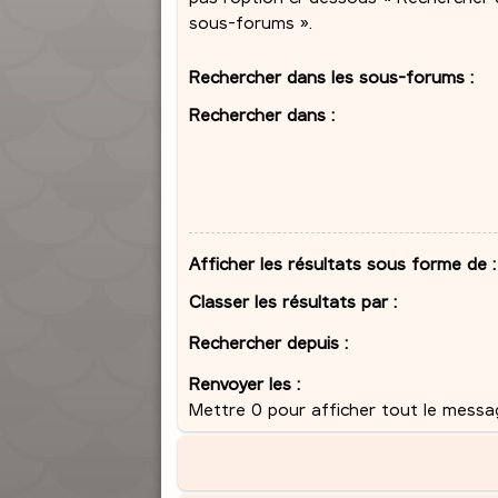
sous-forums ».
Rechercher dans les sous-forums :
Rechercher dans :
Afficher les résultats sous forme de :
Classer les résultats par :
Rechercher depuis :
Renvoyer les :
Mettre 0 pour afficher tout le messa