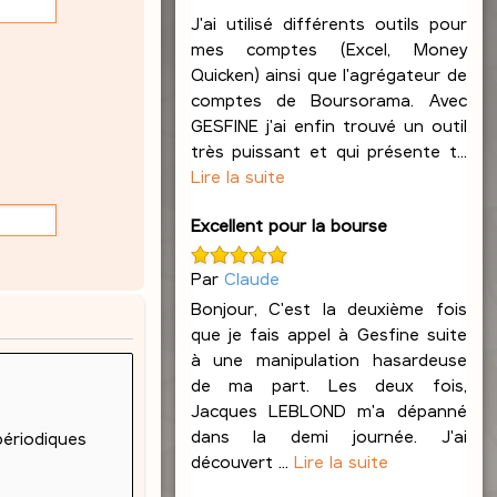
J'ai utilisé différents outils pour
mes comptes (Excel, Money
Quicken) ainsi que l'agrégateur de
comptes de Boursorama. Avec
GESFINE j'ai enfin trouvé un outil
très puissant et qui présente t...
Lire la suite
Excellent pour la bourse
Par
Claude
Bonjour, C'est la deuxième fois
que je fais appel à Gesfine suite
à une manipulation hasardeuse
de ma part. Les deux fois,
Jacques LEBLOND m'a dépanné
dans la demi journée. J'ai
découvert ...
Lire la suite