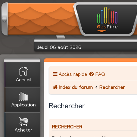
Jeudi 06 août 2026
Accès rapide
FAQ
Accueil
Index du forum
Rechercher
Application
Rechercher
RECHERCHER
Acheter