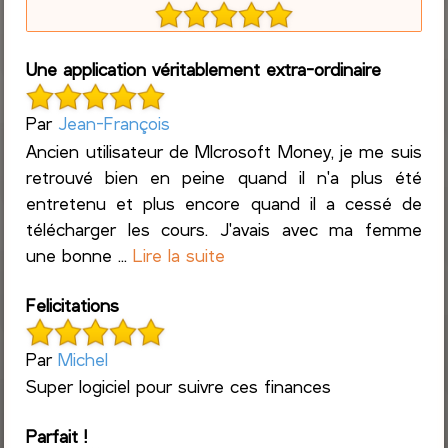
Une application véritablement extra-ordinaire
Par
Jean-François
Ancien utilisateur de MIcrosoft Money, je me suis
retrouvé bien en peine quand il n'a plus été
entretenu et plus encore quand il a cessé de
télécharger les cours. J'avais avec ma femme
une bonne ...
Lire la suite
Felicitations
Par
Michel
Super logiciel pour suivre ces finances
Parfait !