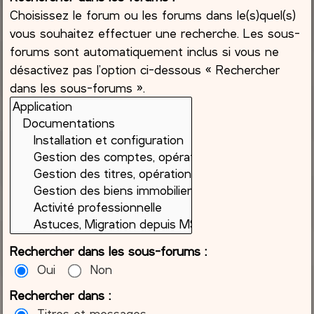
Choisissez le forum ou les forums dans le(s)quel(s)
vous souhaitez effectuer une recherche. Les sous-
forums sont automatiquement inclus si vous ne
désactivez pas l’option ci-dessous « Rechercher
dans les sous-forums ».
Rechercher dans les sous-forums :
Oui
Non
Rechercher dans :
Titres et messages