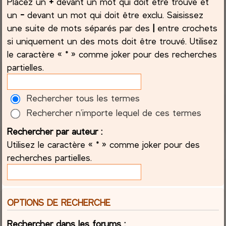
Placez un
+
devant un mot qui doit être trouvé et
un
-
devant un mot qui doit être exclu. Saisissez
une suite de mots séparés par des
|
entre crochets
si uniquement un des mots doit être trouvé. Utilisez
le caractère « * » comme joker pour des recherches
partielles.
Rechercher tous les termes
Rechercher n’importe lequel de ces termes
Rechercher par auteur :
Utilisez le caractère « * » comme joker pour des
recherches partielles.
OPTIONS DE RECHERCHE
Rechercher dans les forums :