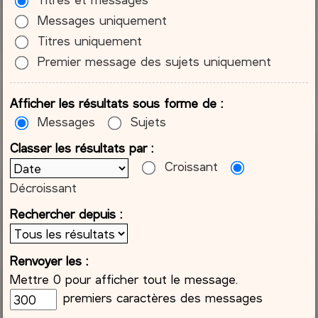
Messages uniquement
Titres uniquement
Premier message des sujets uniquement
Afficher les résultats sous forme de :
Messages
Sujets
Classer les résultats par :
Croissant
Décroissant
Rechercher depuis :
Renvoyer les :
Mettre 0 pour afficher tout le message.
premiers caractères des messages