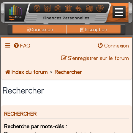
Connexion
Inscription
FAQ
Connexion
S’enregistrer sur le forum
Index du forum
Rechercher
Rechercher
RECHERCHER
Recherche par mots-clés :