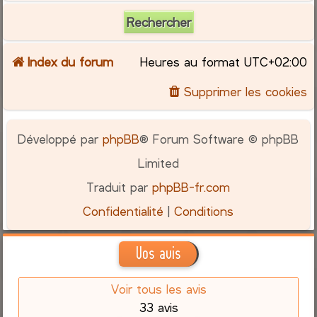
Index du forum
Heures au format
UTC+02:00
Supprimer les cookies
Développé par
phpBB
® Forum Software © phpBB
Limited
Traduit par
phpBB-fr.com
Confidentialité
|
Conditions
Vos avis
Voir tous les avis
33 avis