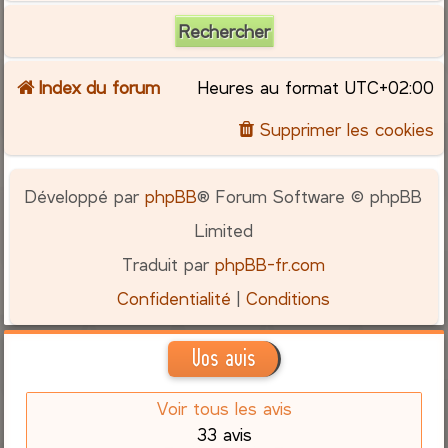
Index du forum
Heures au format
UTC+02:00
Supprimer les cookies
Développé par
phpBB
® Forum Software © phpBB
Limited
Traduit par
phpBB-fr.com
Confidentialité
|
Conditions
Vos avis
Voir tous les avis
33 avis