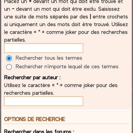
Placez un
+
devant un mot qui doit être trouvé et
un
-
devant un mot qui doit être exclu. Saisissez
une suite de mots séparés par des
|
entre crochets
si uniquement un des mots doit être trouvé. Utilisez
le caractère « * » comme joker pour des recherches
partielles.
Rechercher tous les termes
Rechercher n’importe lequel de ces termes
Rechercher par auteur :
Utilisez le caractère « * » comme joker pour des
recherches partielles.
OPTIONS DE RECHERCHE
Rechercher dans les forums :