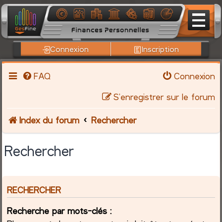
Connexion
Inscription
FAQ
Connexion
S’enregistrer sur le forum
Index du forum
Rechercher
Rechercher
RECHERCHER
Recherche par mots-clés :