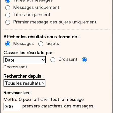
Messages uniquement
Titres uniquement
Premier message des sujets uniquement
Afficher les résultats sous forme de :
Messages
Sujets
Classer les résultats par :
Croissant
Décroissant
Rechercher depuis :
Renvoyer les :
Mettre 0 pour afficher tout le message.
premiers caractères des messages