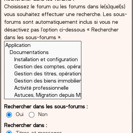
Choisissez le forum ou les forums dans le(s)quel(s)
vous souhaitez effectuer une recherche. Les sous-
forums sont automatiquement inclus si vous ne
désactivez pas l’option ci-dessous « Rechercher
dans les sous-forums ».
Rechercher dans les sous-forums :
Oui
Non
Rechercher dans :
Titres et messages