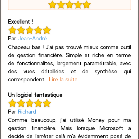
Excellent !
Par
Jean-André
Chapeau bas ! J'ai pas trouvé mieux comme outil
de gestion financière. Simple et riche en terme
de fonctionnalités, largement paramétrable, avec
des vues détaillées et de synthèse qui
correspondent...
Lire la suite
Un logiciel fantastique
Par
Richard
Comme beaucoup, j'ai utilisé Money pour ma
gestion financière. Mais lorsque Microsoft a
décidé de l'arrêter celà m'a évidemment posé de