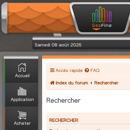
Samedi 08 août 2026
Accès rapide
FAQ
Accueil
Index du forum
Rechercher
Application
Rechercher
RECHERCHER
Acheter