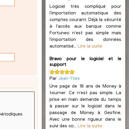
Logiciel très compliqué pour
l'importation automatique des
comptes courant. Déjà la sécurité
à l'accès aux banque comme
Fortuneo n'est pas simple mais
l'importation des données
automatisé...
Lire la suite
Bravo pour le logiciel et le
support
Par
Jean-Yves
Une page de 18 ans de Money à
tourner. Ce n'est pas simple. La
prise en main demande du temps
à passer sur le logiciel dans le
passage de Money à Gesfine.
Avec une bonne rigueur dans le
suivi des co...
Lire la suite