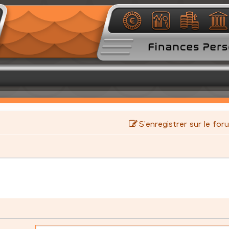
S’enregistrer sur le for