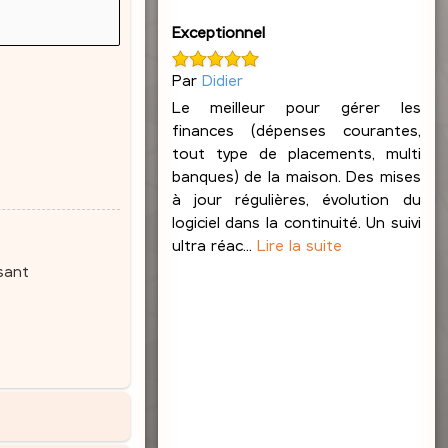
Exceptionnel
Par
Didier
Le meilleur pour gérer les
finances (dépenses courantes,
tout type de placements, multi
banques) de la maison. Des mises
à jour régulières, évolution du
logiciel dans la continuité. Un suivi
ultra réac...
Lire la suite
sant