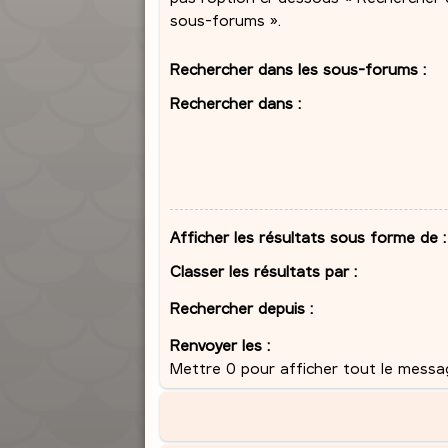
sous-forums ».
Rechercher dans les sous-forums :
Rechercher dans :
Afficher les résultats sous forme de :
Classer les résultats par :
Rechercher depuis :
Renvoyer les :
Mettre 0 pour afficher tout le messa