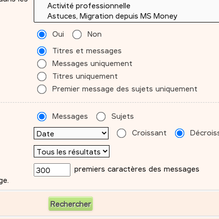
Oui
Non
Titres et messages
Messages uniquement
Titres uniquement
Premier message des sujets uniquement
Messages
Sujets
Croissant
Décrois
premiers caractères des messages
ge.