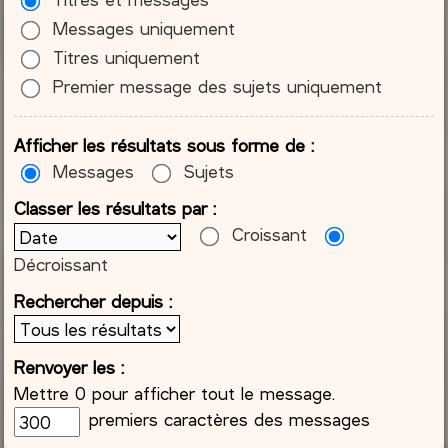
Messages uniquement
Titres uniquement
Premier message des sujets uniquement
Afficher les résultats sous forme de :
Messages
Sujets
Classer les résultats par :
Croissant
Décroissant
Rechercher depuis :
Renvoyer les :
Mettre 0 pour afficher tout le message.
premiers caractères des messages