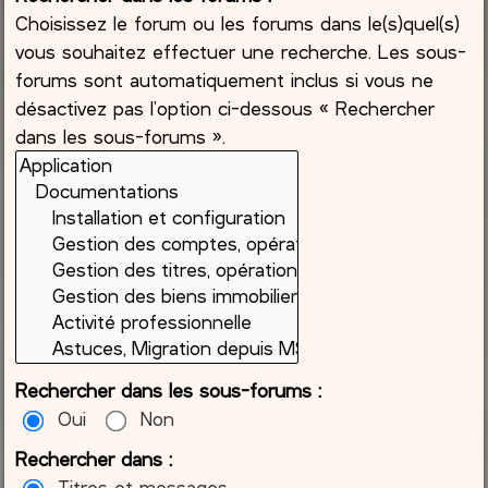
Choisissez le forum ou les forums dans le(s)quel(s)
vous souhaitez effectuer une recherche. Les sous-
forums sont automatiquement inclus si vous ne
désactivez pas l’option ci-dessous « Rechercher
dans les sous-forums ».
Rechercher dans les sous-forums :
Oui
Non
Rechercher dans :
Titres et messages