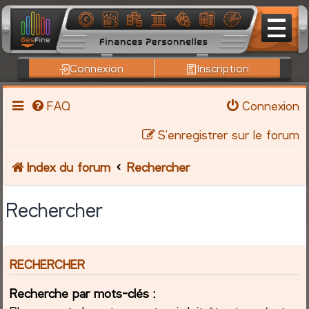
Connexion
Inscription
FAQ
Connexion
S’enregistrer sur le forum
Index du forum
Rechercher
Rechercher
RECHERCHER
Recherche par mots-clés :