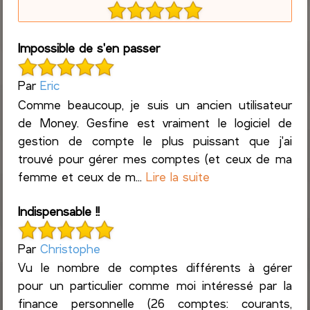
Impossible de s'en passer
Par
Eric
Comme beaucoup, je suis un ancien utilisateur
de Money. Gesfine est vraiment le logiciel de
gestion de compte le plus puissant que j'ai
trouvé pour gérer mes comptes (et ceux de ma
femme et ceux de m...
Lire la suite
Indispensable !!
Par
Christophe
Vu le nombre de comptes différents à gérer
pour un particulier comme moi intéressé par la
finance personnelle (26 comptes: courants,