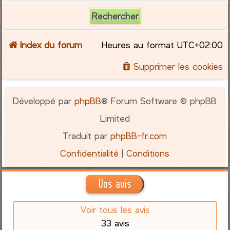
Index du forum
Heures au format
UTC+02:00
Supprimer les cookies
Développé par
phpBB
® Forum Software © phpBB
Limited
Traduit par
phpBB-fr.com
Confidentialité
|
Conditions
Vos avis
Voir tous les avis
33 avis