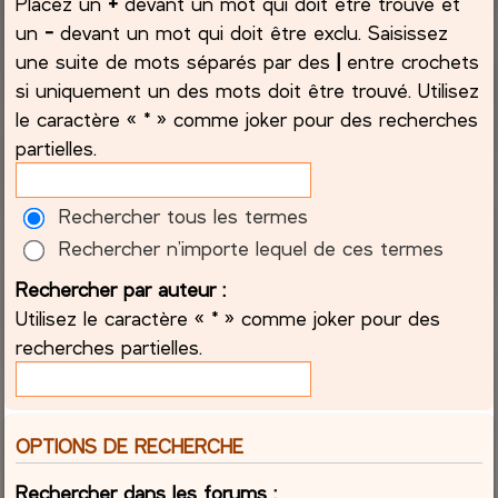
Placez un
+
devant un mot qui doit être trouvé et
un
-
devant un mot qui doit être exclu. Saisissez
une suite de mots séparés par des
|
entre crochets
si uniquement un des mots doit être trouvé. Utilisez
le caractère « * » comme joker pour des recherches
partielles.
Rechercher tous les termes
Rechercher n’importe lequel de ces termes
Rechercher par auteur :
Utilisez le caractère « * » comme joker pour des
recherches partielles.
OPTIONS DE RECHERCHE
Rechercher dans les forums :