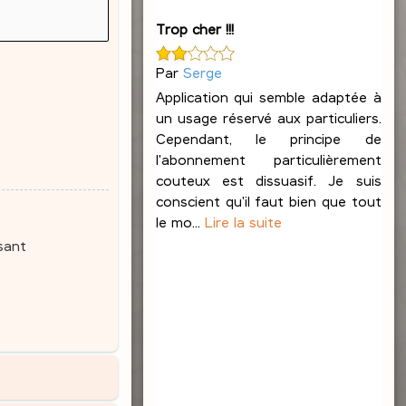
Trop cher !!!
Par
Serge
Application qui semble adaptée à
un usage réservé aux particuliers.
Cependant, le principe de
l'abonnement particulièrement
couteux est dissuasif. Je suis
conscient qu'il faut bien que tout
le mo...
Lire la suite
sant