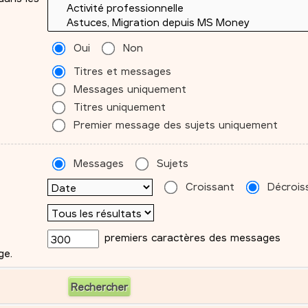
Oui
Non
Titres et messages
Messages uniquement
Titres uniquement
Premier message des sujets uniquement
Messages
Sujets
Croissant
Décrois
premiers caractères des messages
ge.