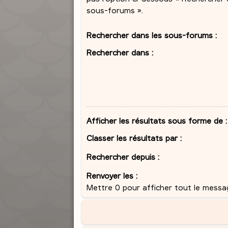
sous-forums ».
Rechercher dans les sous-forums :
Rechercher dans :
Afficher les résultats sous forme de :
Classer les résultats par :
Rechercher depuis :
Renvoyer les :
Mettre 0 pour afficher tout le messa