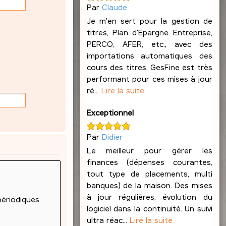
Par
Claude
Je m'en sert pour la gestion de
titres, Plan d'Epargne Entreprise,
PERCO, AFER, etc., avec des
importations automatiques des
cours des titres, GesFine est très
performant pour ces mises à jour
ré...
Lire la suite
Exceptionnel
Par
Didier
Le meilleur pour gérer les
finances (dépenses courantes,
tout type de placements, multi
banques) de la maison. Des mises
à jour régulières, évolution du
logiciel dans la continuité. Un suivi
ultra réac...
Lire la suite