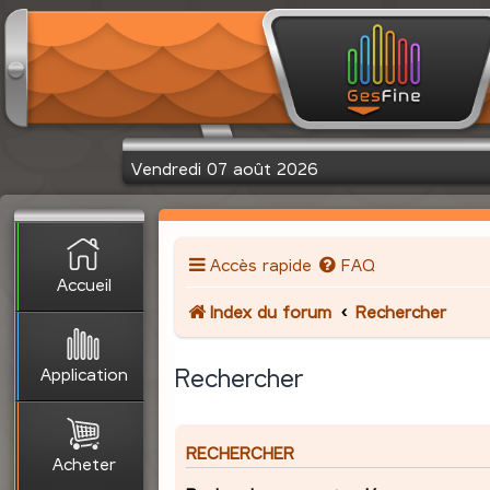
Vendredi 07 août 2026
Accès rapide
FAQ
Accueil
Index du forum
Rechercher
Application
Rechercher
RECHERCHER
Acheter