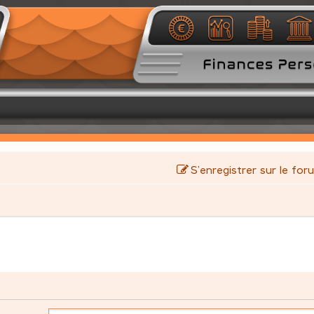
S’enregistrer sur le for