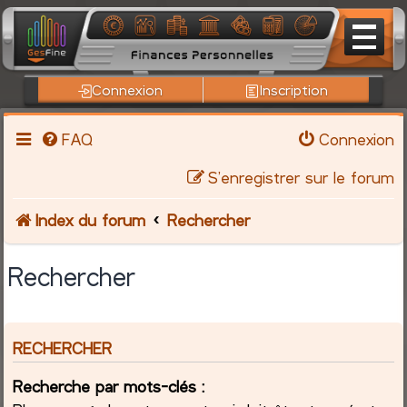
Connexion
Inscription
FAQ
Connexion
S’enregistrer sur le forum
Index du forum
Rechercher
Rechercher
RECHERCHER
Recherche par mots-clés :