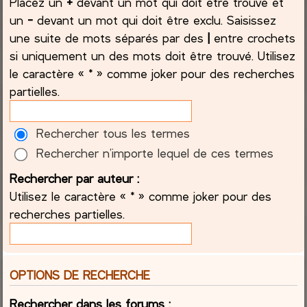
Placez un
+
devant un mot qui doit être trouvé et
un
-
devant un mot qui doit être exclu. Saisissez
une suite de mots séparés par des
|
entre crochets
si uniquement un des mots doit être trouvé. Utilisez
le caractère « * » comme joker pour des recherches
partielles.
Rechercher tous les termes
Rechercher n’importe lequel de ces termes
Rechercher par auteur :
Utilisez le caractère « * » comme joker pour des
recherches partielles.
OPTIONS DE RECHERCHE
Rechercher dans les forums :