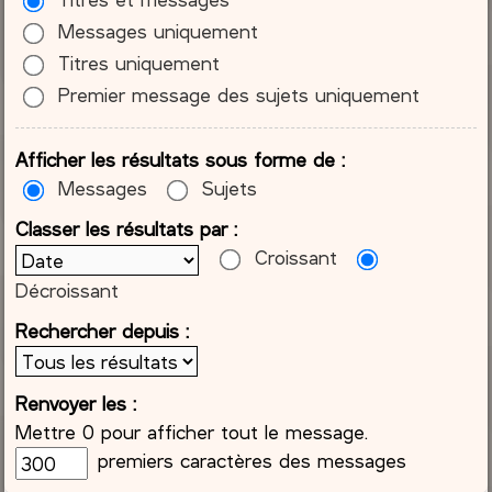
Messages uniquement
Titres uniquement
Premier message des sujets uniquement
Afficher les résultats sous forme de :
Messages
Sujets
Classer les résultats par :
Croissant
Décroissant
Rechercher depuis :
Renvoyer les :
Mettre 0 pour afficher tout le message.
premiers caractères des messages