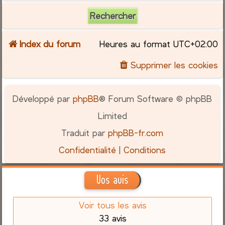
Index du forum
Heures au format
UTC+02:00
Supprimer les cookies
Développé par
phpBB
® Forum Software © phpBB
Limited
Traduit par
phpBB-fr.com
Confidentialité
|
Conditions
Vos avis
Voir tous les avis
33 avis