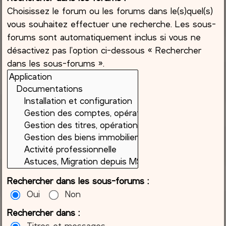
Choisissez le forum ou les forums dans le(s)quel(s)
vous souhaitez effectuer une recherche. Les sous-
forums sont automatiquement inclus si vous ne
désactivez pas l’option ci-dessous « Rechercher
dans les sous-forums ».
Rechercher dans les sous-forums :
Oui
Non
Rechercher dans :
Titres et messages