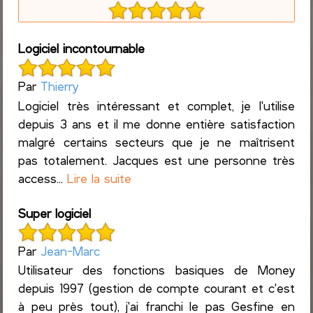
Logiciel incontournable
Par
Thierry
Logiciel très intéressant et complet, je l'utilise
depuis 3 ans et il me donne entière satisfaction
malgré certains secteurs que je ne maîtrisent
pas totalement. Jacques est une personne très
access...
Lire la suite
Super logiciel
Par
Jean-Marc
Utilisateur des fonctions basiques de Money
depuis 1997 (gestion de compte courant et c'est
à peu près tout), j'ai franchi le pas Gesfine en