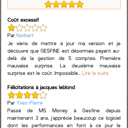
Coût excessif
Par
Norbert
Je viens de mettre à jour ma version et je
découvre que GESFINE est désormais payant au-
delà de la gestion de 5 comptes. Première
mauvaise surprise. La deuxième mauvaise
surprise est le coût. Impossible...
Lire la suite
Félicitations à jacques leblond
Par
Yves-Pierre
Passé de MS Money à Gesfine depuis
maintenant 3 ans, j’apprécie beaucoup ce logiciel
dont les performances en font à ce jour le