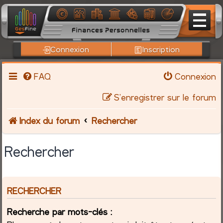
Connexion
Inscription
FAQ
Connexion
S’enregistrer sur le forum
Index du forum
Rechercher
Rechercher
RECHERCHER
Recherche par mots-clés :