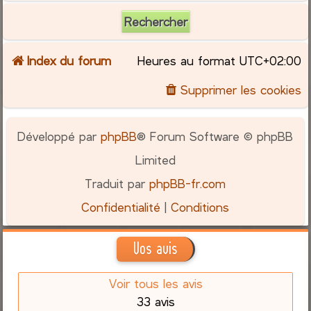
Index du forum
Heures au format
UTC+02:00
Supprimer les cookies
Développé par
phpBB
® Forum Software © phpBB
Limited
Traduit par
phpBB-fr.com
Confidentialité
|
Conditions
Vos avis
Voir tous les avis
33 avis