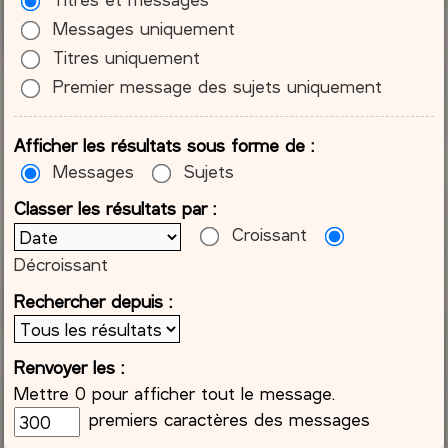
Messages uniquement
Titres uniquement
Premier message des sujets uniquement
Afficher les résultats sous forme de :
Messages
Sujets
Classer les résultats par :
Croissant
Décroissant
Rechercher depuis :
Renvoyer les :
Mettre 0 pour afficher tout le message.
premiers caractères des messages