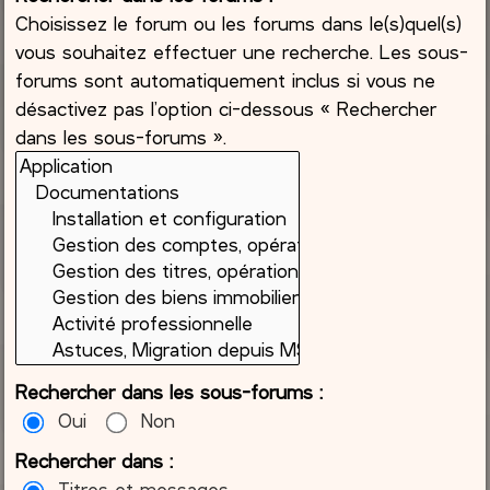
Choisissez le forum ou les forums dans le(s)quel(s)
vous souhaitez effectuer une recherche. Les sous-
forums sont automatiquement inclus si vous ne
désactivez pas l’option ci-dessous « Rechercher
dans les sous-forums ».
Rechercher dans les sous-forums :
Oui
Non
Rechercher dans :
Titres et messages