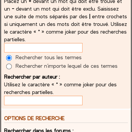
Placez un
+
devant un mot qui doit être trouvé et
un
-
devant un mot qui doit être exclu. Saisissez
une suite de mots séparés par des
|
entre crochets
si uniquement un des mots doit être trouvé. Utilisez
le caractère « * » comme joker pour des recherches
partielles.
Rechercher tous les termes
Rechercher n’importe lequel de ces termes
Rechercher par auteur :
Utilisez le caractère « * » comme joker pour des
recherches partielles.
OPTIONS DE RECHERCHE
Rechercher dans les forums :