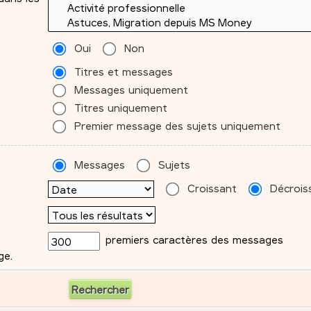
Oui
Non
Titres et messages
Messages uniquement
Titres uniquement
Premier message des sujets uniquement
Messages
Sujets
Croissant
Décrois
premiers caractères des messages
ge.