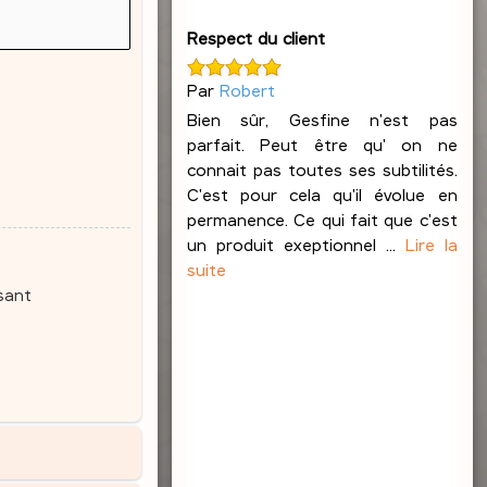
Respect du client
Par
Robert
Bien sûr, Gesfine n'est pas
parfait. Peut être qu' on ne
connait pas toutes ses subtilités.
C'est pour cela qu'il évolue en
permanence. Ce qui fait que c'est
un produit exeptionnel ...
Lire la
suite
sant