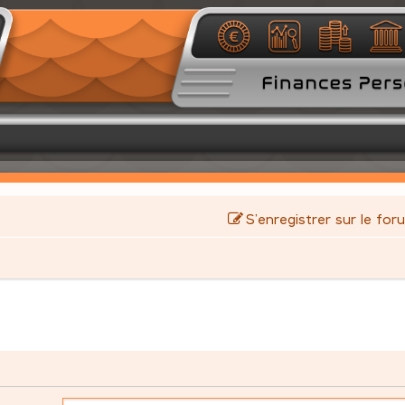
S’enregistrer sur le for