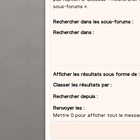
sous-forums ».
Rechercher dans les sous-forums :
Rechercher dans :
Afficher les résultats sous forme de :
Classer les résultats par :
Rechercher depuis :
Renvoyer les :
Mettre 0 pour afficher tout le messa