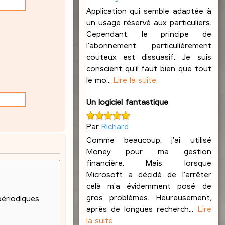
Application qui semble adaptée à
un usage réservé aux particuliers.
Cependant, le principe de
l'abonnement particulièrement
couteux est dissuasif. Je suis
conscient qu'il faut bien que tout
le mo...
Lire la suite
Un logiciel fantastique
Par
Richard
Comme beaucoup, j'ai utilisé
Money pour ma gestion
financière. Mais lorsque
Microsoft a décidé de l'arrêter
celà m'a évidemment posé de
gros problèmes. Heureusement,
après de longues recherch...
Lire
la suite