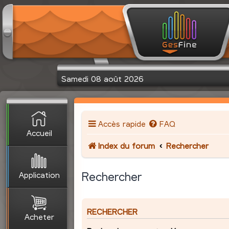
Samedi 08 août 2026
Accès rapide
FAQ
Accueil
Index du forum
Rechercher
Application
Rechercher
RECHERCHER
Acheter