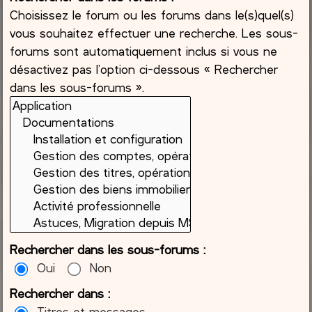
Choisissez le forum ou les forums dans le(s)quel(s)
vous souhaitez effectuer une recherche. Les sous-
forums sont automatiquement inclus si vous ne
désactivez pas l’option ci-dessous « Rechercher
dans les sous-forums ».
Rechercher dans les sous-forums :
Oui
Non
Rechercher dans :
Titres et messages