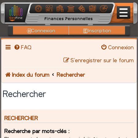
Connexion
Inscription
FAQ
Connexion
S’enregistrer sur le forum
Index du forum
Rechercher
Rechercher
RECHERCHER
Recherche par mots-clés :