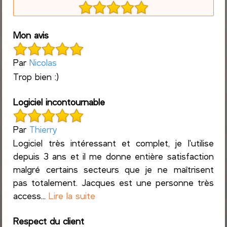
Mon avis
Par
Nicolas
Trop bien :)
Logiciel incontournable
Par
Thierry
Logiciel très intéressant et complet, je l'utilise
depuis 3 ans et il me donne entière satisfaction
malgré certains secteurs que je ne maîtrisent
pas totalement. Jacques est une personne très
access...
Lire la suite
Respect du client