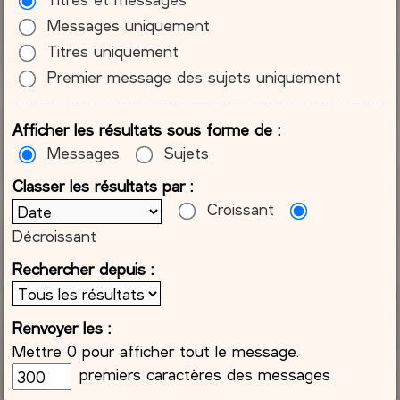
Messages uniquement
Titres uniquement
Premier message des sujets uniquement
Afficher les résultats sous forme de :
Messages
Sujets
Classer les résultats par :
Croissant
Décroissant
Rechercher depuis :
Renvoyer les :
Mettre 0 pour afficher tout le message.
premiers caractères des messages