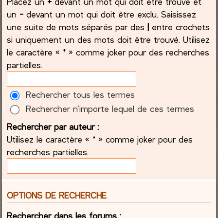
Placez un
+
devant un mot qui doit être trouvé et
un
-
devant un mot qui doit être exclu. Saisissez
une suite de mots séparés par des
|
entre crochets
si uniquement un des mots doit être trouvé. Utilisez
le caractère « * » comme joker pour des recherches
partielles.
Rechercher tous les termes
Rechercher n’importe lequel de ces termes
Rechercher par auteur :
Utilisez le caractère « * » comme joker pour des
recherches partielles.
OPTIONS DE RECHERCHE
Rechercher dans les forums :