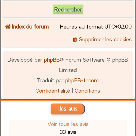
Index du forum
Heures au format
UTC+02:00
Supprimer les cookies
Développé par
phpBB
® Forum Software © phpBB
Limited
Traduit par
phpBB-fr.com
Confidentialité
|
Conditions
Vos avis
Voir tous les avis
33 avis