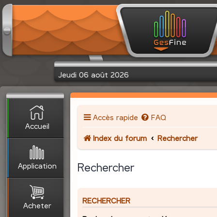
Jeudi 06 août 2026
Accès rapide
FAQ
Accueil
Index du forum
Rechercher
Application
Rechercher
RECHERCHER
Acheter