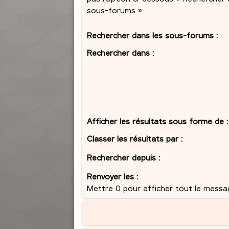
sous-forums ».
Rechercher dans les sous-forums :
Rechercher dans :
Afficher les résultats sous forme de :
Classer les résultats par :
Rechercher depuis :
Renvoyer les :
Mettre 0 pour afficher tout le messa