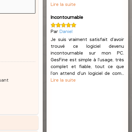
Lire la suite
Incontournable
Par
Daniel
Je suis vraiment satisfait d'avoir
trouvé ce logiciel devenu
incontournable sur mon PC.
GesFine est simple à l'usage, très
complet et fiable, tout ce que
l'on attend d'un logiciel de com...
Lire la suite
sant