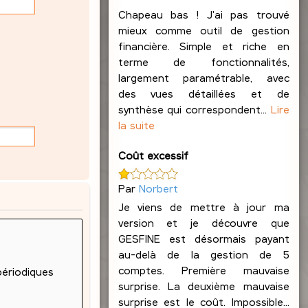
Chapeau bas ! J'ai pas trouvé
mieux comme outil de gestion
financière. Simple et riche en
terme de fonctionnalités,
largement paramétrable, avec
des vues détaillées et de
synthèse qui correspondent...
Lire
la suite
Coût excessif
Par
Norbert
Je viens de mettre à jour ma
version et je découvre que
GESFINE est désormais payant
au-delà de la gestion de 5
comptes. Première mauvaise
surprise. La deuxième mauvaise
surprise est le coût. Impossible...