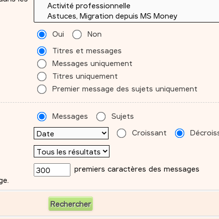
Oui
Non
Titres et messages
Messages uniquement
Titres uniquement
Premier message des sujets uniquement
Messages
Sujets
Croissant
Décrois
premiers caractères des messages
ge.