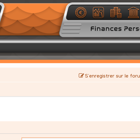
S’enregistrer sur le for