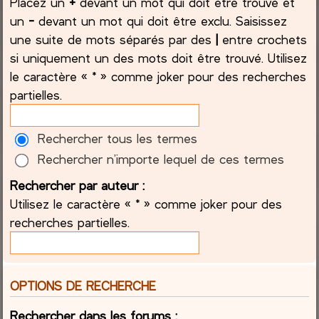
Placez un
+
devant un mot qui doit être trouvé et
un
-
devant un mot qui doit être exclu. Saisissez
une suite de mots séparés par des
|
entre crochets
si uniquement un des mots doit être trouvé. Utilisez
le caractère « * » comme joker pour des recherches
partielles.
Rechercher tous les termes
Rechercher n’importe lequel de ces termes
Rechercher par auteur :
Utilisez le caractère « * » comme joker pour des
recherches partielles.
OPTIONS DE RECHERCHE
Rechercher dans les forums :