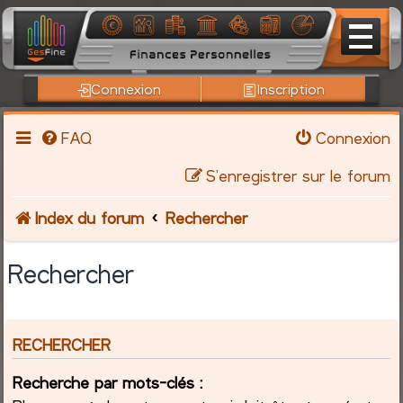
Connexion
Inscription
FAQ
Connexion
S’enregistrer sur le forum
Index du forum
Rechercher
Rechercher
RECHERCHER
Recherche par mots-clés :