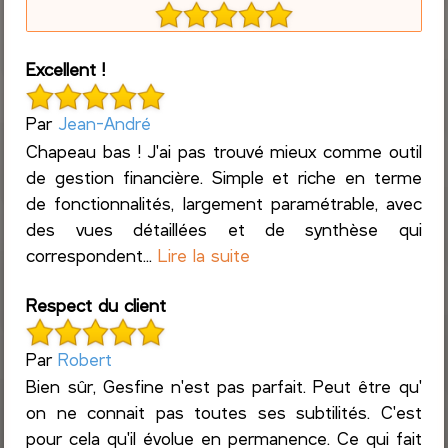
Excellent !
Par
Jean-André
Chapeau bas ! J'ai pas trouvé mieux comme outil
de gestion financière. Simple et riche en terme
de fonctionnalités, largement paramétrable, avec
des vues détaillées et de synthèse qui
correspondent...
Lire la suite
Respect du client
Par
Robert
Bien sûr, Gesfine n'est pas parfait. Peut être qu'
on ne connait pas toutes ses subtilités. C'est
pour cela qu'il évolue en permanence. Ce qui fait