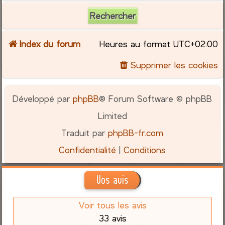
Index du forum
Heures au format
UTC+02:00
Supprimer les cookies
Développé par
phpBB
® Forum Software © phpBB
Limited
Traduit par
phpBB-fr.com
Confidentialité
|
Conditions
Vos avis
Voir tous les avis
33 avis