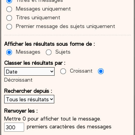
Messages uniquement
Titres uniquement
Premier message des sujets uniquement
Afficher les résultats sous forme de :
Messages
Sujets
Classer les résultats par :
Croissant
Décroissant
Rechercher depuis :
Renvoyer les :
Mettre 0 pour afficher tout le message.
premiers caractères des messages