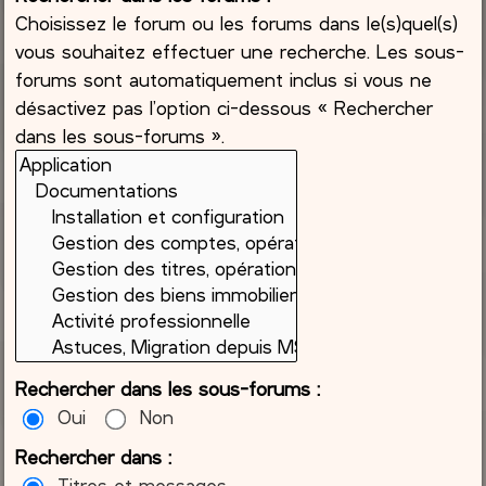
Choisissez le forum ou les forums dans le(s)quel(s)
vous souhaitez effectuer une recherche. Les sous-
forums sont automatiquement inclus si vous ne
désactivez pas l’option ci-dessous « Rechercher
dans les sous-forums ».
Rechercher dans les sous-forums :
Oui
Non
Rechercher dans :
Titres et messages