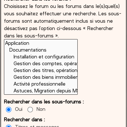
Choisissez le forum ou les forums dans le(s)quel(s)
vous souhaitez effectuer une recherche. Les sous-
forums sont automatiquement inclus si vous ne
désactivez pas l’option ci-dessous « Rechercher
dans les sous-forums ».
Rechercher dans les sous-forums :
Oui
Non
Rechercher dans :
Titres et messages