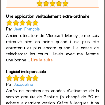
Une application véritablement extra-ordinaire
Par
Jean-François
Ancien utilisateur de MIcrosoft Money, je me suis
retrouvé bien en peine quand il n'a plus été
entretenu et plus encore quand il a cessé de
télécharger les cours. J'avais avec ma femme
une bonne ...
Lire la suite
Logiciel indispensable
Par
Jacqueline
Après de nombreuses années d'utilisation de la
version gratuite de Gesfine, j'ai changé de PC et
acheté la dernière version. Grâce à Jacques, à sa