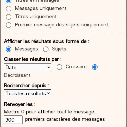
Messages uniquement
Titres uniquement
Premier message des sujets uniquement
Afficher les résultats sous forme de :
Messages
Sujets
Classer les résultats par :
Croissant
Décroissant
Rechercher depuis :
Renvoyer les :
Mettre 0 pour afficher tout le message.
premiers caractères des messages