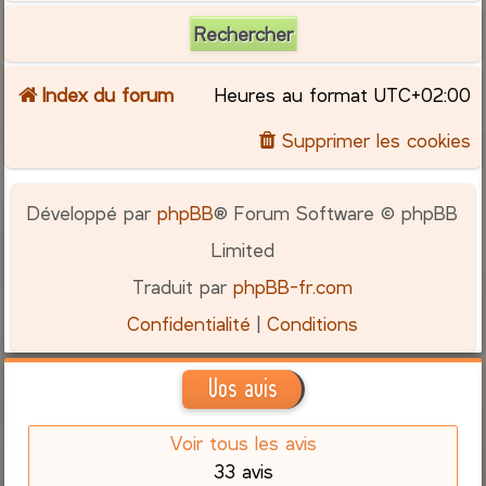
Index du forum
Heures au format
UTC+02:00
Supprimer les cookies
Développé par
phpBB
® Forum Software © phpBB
Limited
Traduit par
phpBB-fr.com
Confidentialité
|
Conditions
Vos avis
Voir tous les avis
33 avis