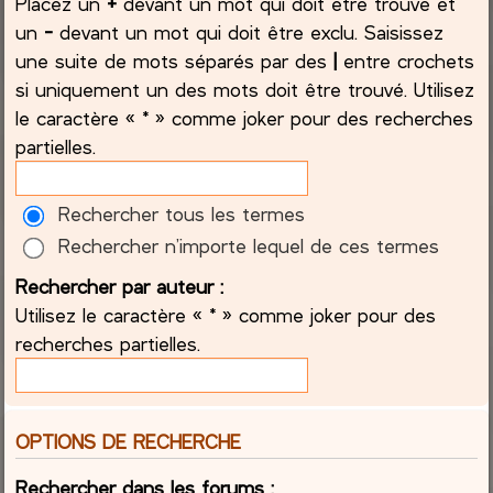
Placez un
+
devant un mot qui doit être trouvé et
un
-
devant un mot qui doit être exclu. Saisissez
une suite de mots séparés par des
|
entre crochets
si uniquement un des mots doit être trouvé. Utilisez
le caractère « * » comme joker pour des recherches
partielles.
Rechercher tous les termes
Rechercher n’importe lequel de ces termes
Rechercher par auteur :
Utilisez le caractère « * » comme joker pour des
recherches partielles.
OPTIONS DE RECHERCHE
Rechercher dans les forums :