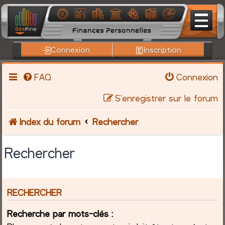
Connexion
Inscription
FAQ
Connexion
S’enregistrer sur le forum
Index du forum
Rechercher
Rechercher
RECHERCHER
Recherche par mots-clés :