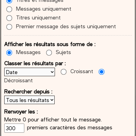
Messages uniquement
Titres uniquement
Premier message des sujets uniquement
Afficher les résultats sous forme de :
Messages
Sujets
Classer les résultats par :
Croissant
Décroissant
Rechercher depuis :
Renvoyer les :
Mettre 0 pour afficher tout le message.
premiers caractères des messages