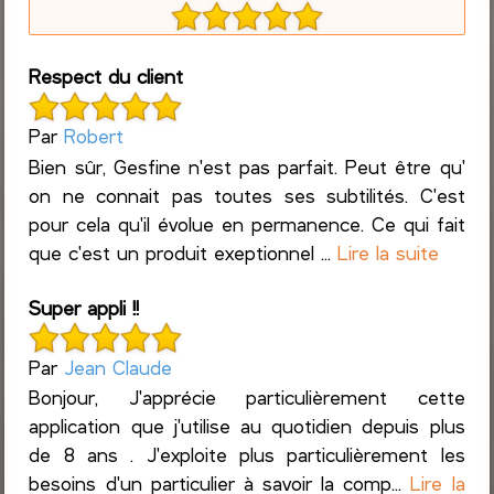
Respect du client
Par
Robert
Bien sûr, Gesfine n'est pas parfait. Peut être qu'
on ne connait pas toutes ses subtilités. C'est
pour cela qu'il évolue en permanence. Ce qui fait
que c'est un produit exeptionnel ...
Lire la suite
Super appli !!
Par
Jean Claude
Bonjour, J'apprécie particulièrement cette
application que j'utilise au quotidien depuis plus
de 8 ans . J'exploite plus particulièrement les
besoins d'un particulier à savoir la comp...
Lire la