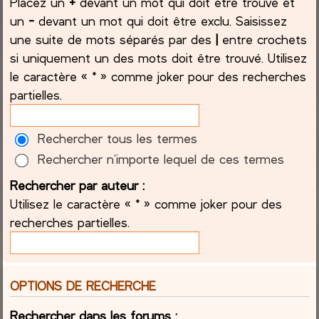
Placez un
+
devant un mot qui doit être trouvé et
un
-
devant un mot qui doit être exclu. Saisissez
une suite de mots séparés par des
|
entre crochets
si uniquement un des mots doit être trouvé. Utilisez
le caractère « * » comme joker pour des recherches
partielles.
Rechercher tous les termes
Rechercher n’importe lequel de ces termes
Rechercher par auteur :
Utilisez le caractère « * » comme joker pour des
recherches partielles.
OPTIONS DE RECHERCHE
Rechercher dans les forums :