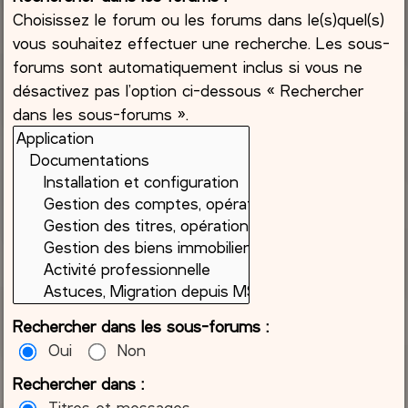
Choisissez le forum ou les forums dans le(s)quel(s)
vous souhaitez effectuer une recherche. Les sous-
forums sont automatiquement inclus si vous ne
désactivez pas l’option ci-dessous « Rechercher
dans les sous-forums ».
Rechercher dans les sous-forums :
Oui
Non
Rechercher dans :
Titres et messages