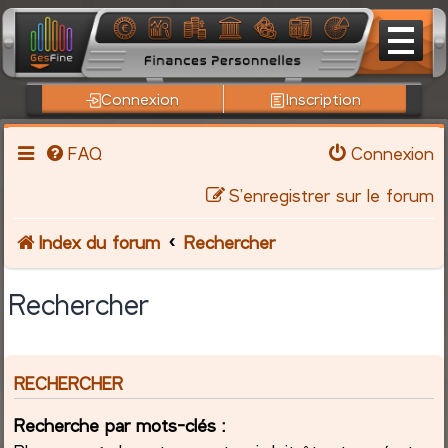
Connexion
Inscription
FAQ
Connexion
S’enregistrer sur le forum
Index du forum
Rechercher
Rechercher
RECHERCHER
Recherche par mots-clés :