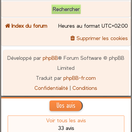
Index du forum
Heures au format
UTC+02:00
Supprimer les cookies
Développé par
phpBB
® Forum Software © phpBB
Limited
Traduit par
phpBB-fr.com
Confidentialité
|
Conditions
Vos avis
Voir tous les avis
33 avis