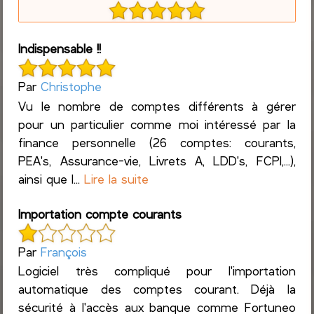
Indispensable !!
Par
Christophe
Vu le nombre de comptes différents à gérer
pour un particulier comme moi intéressé par la
finance personnelle (26 comptes: courants,
PEA's, Assurance-vie, Livrets A, LDD's, FCPI,...),
ainsi que l...
Lire la suite
Importation compte courants
Par
François
Logiciel très compliqué pour l'importation
automatique des comptes courant. Déjà la
sécurité à l'accès aux banque comme Fortuneo