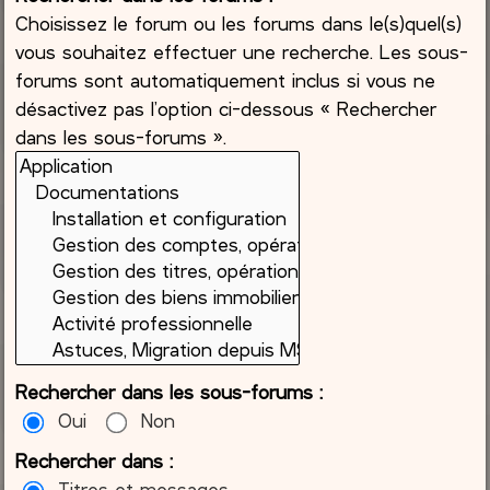
Choisissez le forum ou les forums dans le(s)quel(s)
vous souhaitez effectuer une recherche. Les sous-
forums sont automatiquement inclus si vous ne
désactivez pas l’option ci-dessous « Rechercher
dans les sous-forums ».
Rechercher dans les sous-forums :
Oui
Non
Rechercher dans :
Titres et messages