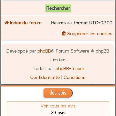
Index du forum
Heures au format
UTC+02:00
Supprimer les cookies
Développé par
phpBB
® Forum Software © phpBB
Limited
Traduit par
phpBB-fr.com
Confidentialité
|
Conditions
Vos avis
Voir tous les avis
33 avis