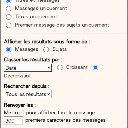
Messages uniquement
Titres uniquement
Premier message des sujets uniquement
Afficher les résultats sous forme de :
Messages
Sujets
Classer les résultats par :
Croissant
Décroissant
Rechercher depuis :
Renvoyer les :
Mettre 0 pour afficher tout le message.
premiers caractères des messages