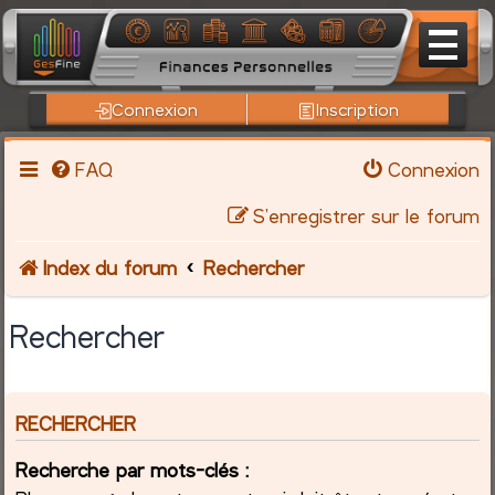
Connexion
Inscription
FAQ
Connexion
S’enregistrer sur le forum
Index du forum
Rechercher
Rechercher
RECHERCHER
Recherche par mots-clés :