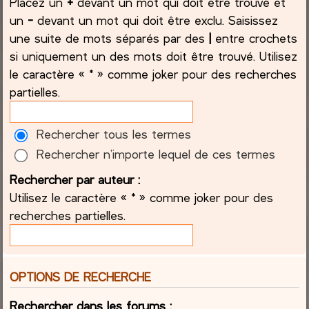
Placez un
+
devant un mot qui doit être trouvé et
un
-
devant un mot qui doit être exclu. Saisissez
une suite de mots séparés par des
|
entre crochets
si uniquement un des mots doit être trouvé. Utilisez
le caractère « * » comme joker pour des recherches
partielles.
Rechercher tous les termes
Rechercher n’importe lequel de ces termes
Rechercher par auteur :
Utilisez le caractère « * » comme joker pour des
recherches partielles.
OPTIONS DE RECHERCHE
Rechercher dans les forums :