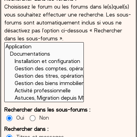
Choisissez le forum ou les forums dans le(s)quel(s)
vous souhaitez effectuer une recherche. Les sous-
forums sont automatiquement inclus si vous ne
désactivez pas l’option ci-dessous « Rechercher
dans les sous-forums ».
Rechercher dans les sous-forums :
Oui
Non
Rechercher dans :
Titres et messages