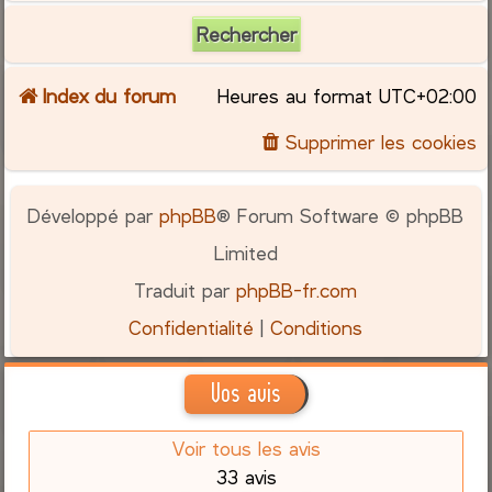
Index du forum
Heures au format
UTC+02:00
Supprimer les cookies
Développé par
phpBB
® Forum Software © phpBB
Limited
Traduit par
phpBB-fr.com
Confidentialité
|
Conditions
Vos avis
Voir tous les avis
33 avis