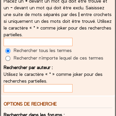
Placez un
+
devant un mot qui doit être trouvé et
un
-
devant un mot qui doit être exclu. Saisissez
une suite de mots séparés par des
|
entre crochets
si uniquement un des mots doit être trouvé. Utilisez
le caractère « * » comme joker pour des recherches
partielles.
Rechercher tous les termes
Rechercher n’importe lequel de ces termes
Rechercher par auteur :
Utilisez le caractère « * » comme joker pour des
recherches partielles.
OPTIONS DE RECHERCHE
Rechercher dans les forums :