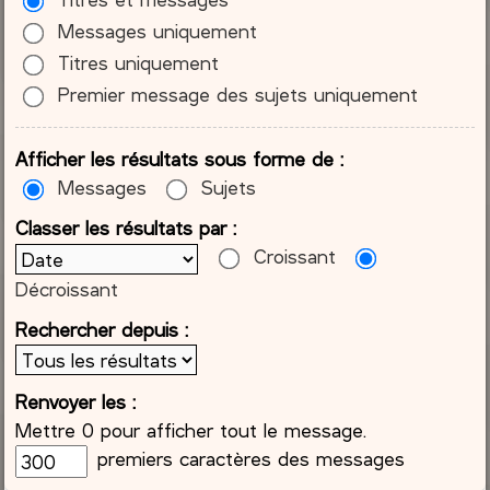
Messages uniquement
Titres uniquement
Premier message des sujets uniquement
Afficher les résultats sous forme de :
Messages
Sujets
Classer les résultats par :
Croissant
Décroissant
Rechercher depuis :
Renvoyer les :
Mettre 0 pour afficher tout le message.
premiers caractères des messages