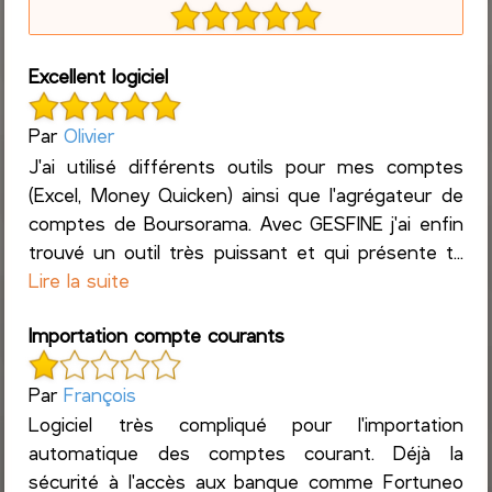
Excellent logiciel
Par
Olivier
J'ai utilisé différents outils pour mes comptes
(Excel, Money Quicken) ainsi que l'agrégateur de
comptes de Boursorama. Avec GESFINE j'ai enfin
trouvé un outil très puissant et qui présente t...
Lire la suite
Importation compte courants
Par
François
Logiciel très compliqué pour l'importation
automatique des comptes courant. Déjà la
sécurité à l'accès aux banque comme Fortuneo