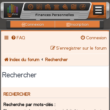
Connexion
Inscription
FAQ
Connexion
S’enregistrer sur le forum
Index du forum
Rechercher
Rechercher
RECHERCHER
Recherche par mots-clés :