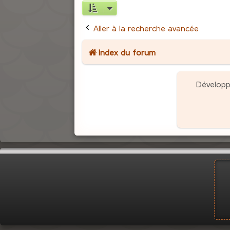
Aller à la recherche avancée
Index du forum
Dévelop