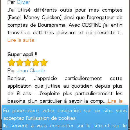
Par
Olivier
J'ai utilisé différents outils pour mes comptes
(Excel, Money Quicken) ainsi que l'agrégateur de
comptes de Boursorama. Avec GESFINE j'ai enfin
trouvé un outil très puissant et qui présente t...
Lire la suite
Super appli !!
Par
Jean Claude
Bonjour, J'apprécie particulièrement cette
application que j'utilise au quotidien depuis plus
de 8 ans . J'exploite plus particulièrement les
besoins d'un particulier à savoir la comp...
Lire la
suite
En poursuivant votre navigation sur ce site, vous
acceptez l'utilisation de cookies.
Ils servent à vous connecter sur le site et sur le