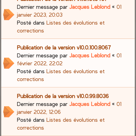
Dernier message par
Jacques Leblond
«
01
janvier 2023, 20:03
Posté dans
Listes des évolutions et
corrections
Publication de la version v10.0.100.8067
Dernier message par
Jacques Leblond
«
01
février 2022, 22:02
Posté dans
Listes des évolutions et
corrections
Publication de la version v10.0.99.8036
Dernier message par
Jacques Leblond
«
01
janvier 2022, 12:06
Posté dans
Listes des évolutions et
corrections