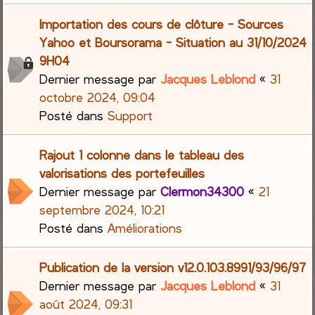
Importation des cours de clôture - Sources
Yahoo et Boursorama - Situation au 31/10/2024
9H04
Dernier message par
Jacques Leblond
«
31
octobre 2024, 09:04
Posté dans
Support
Rajout 1 colonne dans le tableau des
valorisations des portefeuilles
Dernier message par
Clermon34300
«
21
septembre 2024, 10:21
Posté dans
Améliorations
Publication de la version v12.0.103.8991/93/96/97
Dernier message par
Jacques Leblond
«
31
août 2024, 09:31