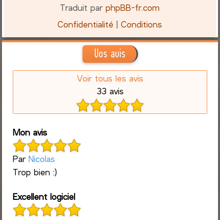
Traduit par
phpBB-fr.com
Confidentialité
|
Conditions
Vos avis
Voir tous les avis
33 avis
Mon avis
Par
Nicolas
Trop bien :)
Excellent logiciel