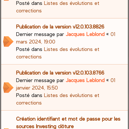
Posté dans
Listes des évolutions et
corrections
Publication de la version v12.0.103.8826
Dernier message par
Jacques Leblond
«
01
mars 2024, 19:00
Posté dans
Listes des évolutions et
corrections
Publication de la version v12.0.103.8766
Dernier message par
Jacques Leblond
«
01
janvier 2024, 15:50
Posté dans
Listes des évolutions et
corrections
Création identifiant et mot de passe pour les
sources Investing clôture