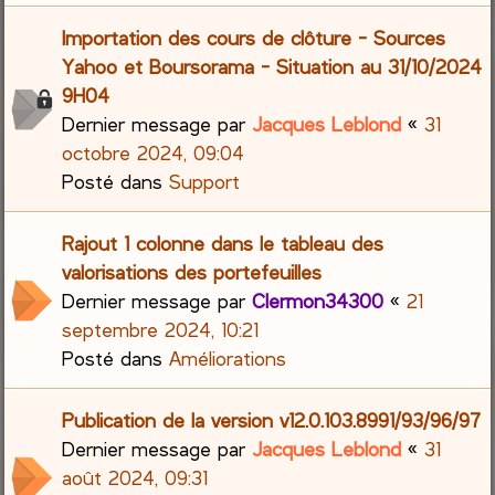
Importation des cours de clôture - Sources
Yahoo et Boursorama - Situation au 31/10/2024
9H04
Dernier message par
Jacques Leblond
«
31
octobre 2024, 09:04
Posté dans
Support
Rajout 1 colonne dans le tableau des
valorisations des portefeuilles
Dernier message par
Clermon34300
«
21
septembre 2024, 10:21
Posté dans
Améliorations
Publication de la version v12.0.103.8991/93/96/97
Dernier message par
Jacques Leblond
«
31
août 2024, 09:31