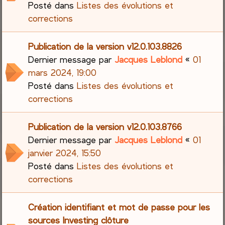
Posté dans
Listes des évolutions et
corrections
Publication de la version v12.0.103.8826
Dernier message par
Jacques Leblond
«
01
mars 2024, 19:00
Posté dans
Listes des évolutions et
corrections
Publication de la version v12.0.103.8766
Dernier message par
Jacques Leblond
«
01
janvier 2024, 15:50
Posté dans
Listes des évolutions et
corrections
Création identifiant et mot de passe pour les
sources Investing clôture