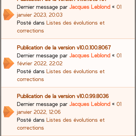
Dernier message par
Jacques Leblond
«
01
janvier 2023, 20:03
Posté dans
Listes des évolutions et
corrections
Publication de la version v10.0.100.8067
Dernier message par
Jacques Leblond
«
01
février 2022, 22:02
Posté dans
Listes des évolutions et
corrections
Publication de la version v10.0.99.8036
Dernier message par
Jacques Leblond
«
01
janvier 2022, 12:06
Posté dans
Listes des évolutions et
corrections