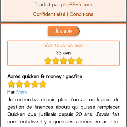
Traduit par
phpBB-fr.com
Confidentialité
|
Conditions
Vos avis
Voir tous les avis
33 avis
Après quicken & money : gesfine
Par
Marc
Je recherchai depuis plus d'un an un logiciel de
gestion de finances abouti qui puisse remplacer
Quicken que j'utilisais depuis 20 ans. J'avais fait
une tentative il y a quelques années en ar...
Lire