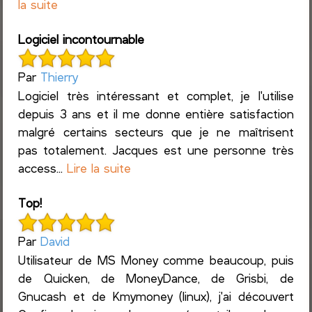
la suite
Logiciel incontournable
Par
Thierry
Logiciel très intéressant et complet, je l'utilise
depuis 3 ans et il me donne entière satisfaction
malgré certains secteurs que je ne maîtrisent
pas totalement. Jacques est une personne très
access...
Lire la suite
Top!
Par
David
Utilisateur de MS Money comme beaucoup, puis
de Quicken, de MoneyDance, de Grisbi, de
Gnucash et de Kmymoney (linux), j'ai découvert