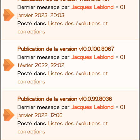
Dernier message par
Jacques Leblond
«
01
janvier 2023, 20:03
Posté dans
Listes des évolutions et
corrections
Publication de la version v10.0.100.8067
Dernier message par
Jacques Leblond
«
01
février 2022, 22:02
Posté dans
Listes des évolutions et
corrections
Publication de la version v10.0.99.8036
Dernier message par
Jacques Leblond
«
01
janvier 2022, 12:06
Posté dans
Listes des évolutions et
corrections