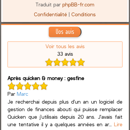
Traduit par
phpBB-fr.com
Confidentialité
|
Conditions
Vos avis
Voir tous les avis
33 avis
Après quicken & money : gesfine
Par
Marc
Je recherchai depuis plus d'un an un logiciel de
gestion de finances abouti qui puisse remplacer
Quicken que j'utilisais depuis 20 ans. J'avais fait
une tentative il y a quelques années en ar...
Lire