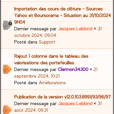
Importation des cours de clôture - Sources
Yahoo et Boursorama - Situation au 31/10/2024
9H04
Dernier message par
Jacques Leblond
«
31
octobre 2024, 09:04
Posté dans
Support
Rajout 1 colonne dans le tableau des
valorisations des portefeuilles
Dernier message par
Clermon34300
«
21
septembre 2024, 10:21
Posté dans
Améliorations
Publication de la version v12.0.103.8991/93/96/97
Dernier message par
Jacques Leblond
«
31
août 2024, 09:31