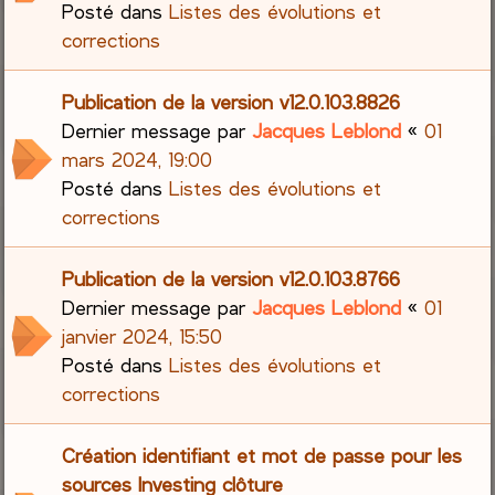
Posté dans
Listes des évolutions et
corrections
Publication de la version v12.0.103.8826
Dernier message par
Jacques Leblond
«
01
mars 2024, 19:00
Posté dans
Listes des évolutions et
corrections
Publication de la version v12.0.103.8766
Dernier message par
Jacques Leblond
«
01
janvier 2024, 15:50
Posté dans
Listes des évolutions et
corrections
Création identifiant et mot de passe pour les
sources Investing clôture