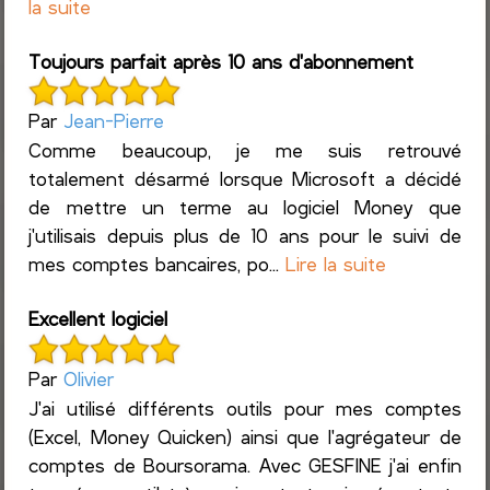
la suite
Toujours parfait après 10 ans d'abonnement
Par
Jean-Pierre
Comme beaucoup, je me suis retrouvé
totalement désarmé lorsque Microsoft a décidé
de mettre un terme au logiciel Money que
j'utilisais depuis plus de 10 ans pour le suivi de
mes comptes bancaires, po...
Lire la suite
Excellent logiciel
Par
Olivier
J'ai utilisé différents outils pour mes comptes
(Excel, Money Quicken) ainsi que l'agrégateur de
comptes de Boursorama. Avec GESFINE j'ai enfin