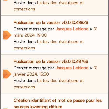
Posté dans
Listes des évolutions et
corrections
Publication de la version v12.0.103.8826
Dernier message par
Jacques Leblond
«
01
mars 2024, 19:00
Posté dans
Listes des évolutions et
corrections
Publication de la version v12.0.103.8766
Dernier message par
Jacques Leblond
«
01
janvier 2024, 15:50
Posté dans
Listes des évolutions et
corrections
Création identifiant et mot de passe pour les
sources Investing clôture