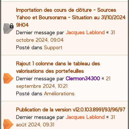
Importation des cours de clôture - Sources
Yahoo et Boursorama - Situation au 31/10/2024
9H04
Dernier message par
Jacques Leblond
«
31
octobre 2024, 09:04
Posté dans
Support
Rajout 1 colonne dans le tableau des
valorisations des portefeuilles
Dernier message par
Clermon34300
«
21
septembre 2024, 10:21
Posté dans
Améliorations
Publication de la version v12.0.103.8991/93/96/97
Dernier message par
Jacques Leblond
«
31
août 2024, 09:31