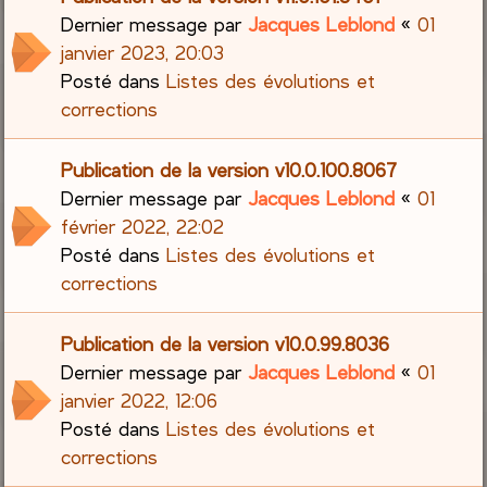
Dernier message par
Jacques Leblond
«
01
janvier 2023, 20:03
Posté dans
Listes des évolutions et
corrections
Publication de la version v10.0.100.8067
Dernier message par
Jacques Leblond
«
01
février 2022, 22:02
Posté dans
Listes des évolutions et
corrections
Publication de la version v10.0.99.8036
Dernier message par
Jacques Leblond
«
01
janvier 2022, 12:06
Posté dans
Listes des évolutions et
corrections