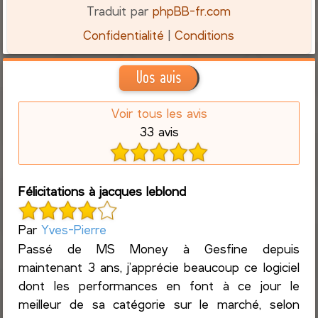
Traduit par
phpBB-fr.com
Confidentialité
|
Conditions
Vos avis
Voir tous les avis
33 avis
Félicitations à jacques leblond
Par
Yves-Pierre
Passé de MS Money à Gesfine depuis
maintenant 3 ans, j’apprécie beaucoup ce logiciel
dont les performances en font à ce jour le
meilleur de sa catégorie sur le marché, selon