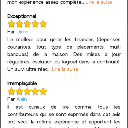
mon expérience assez complète...
Lire la suite
Exceptionnel
Par
Didier
Le meilleur pour gérer les finances (dépenses
courantes, tout type de placements, multi
banques) de la maison. Des mises à jour
régulières, évolution du logiciel dans la continuité.
Un suivi ultra réac...
Lire la suite
Irremplaçable
Par
Alain
Il est curieux de lire comme tous les
contributeurs qui se sont exprimés dans cet avis
ont vécu la même expérience et apportent les