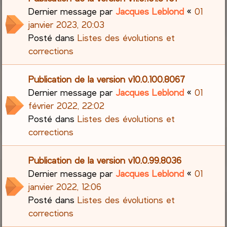
Dernier message par
Jacques Leblond
«
01
janvier 2023, 20:03
Posté dans
Listes des évolutions et
corrections
Publication de la version v10.0.100.8067
Dernier message par
Jacques Leblond
«
01
février 2022, 22:02
Posté dans
Listes des évolutions et
corrections
Publication de la version v10.0.99.8036
Dernier message par
Jacques Leblond
«
01
janvier 2022, 12:06
Posté dans
Listes des évolutions et
corrections