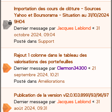
Importation des cours de clôture - Sources
Yahoo et Boursorama - Situation au 31/10/2024
9H04
Dernier message par
Jacques Leblond
«
31
octobre 2024, 09:04
Posté dans
Support
Rajout 1 colonne dans le tableau des
valorisations des portefeuilles
Dernier message par
Clermon34300
«
21
septembre 2024, 10:21
Posté dans
Améliorations
Publication de la version v12.0.103.8991/93/96/97
Dernier message par
Jacques Leblond
«
31
août 2024, 09:31