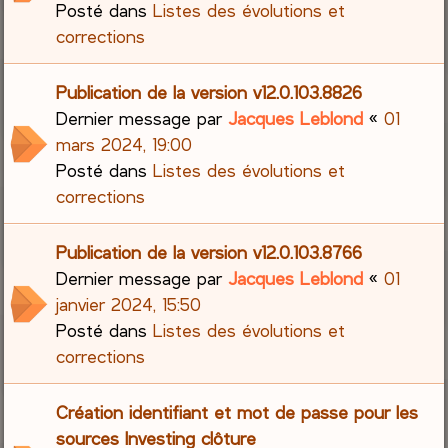
Posté dans
Listes des évolutions et
corrections
Publication de la version v12.0.103.8826
Dernier message par
Jacques Leblond
«
01
mars 2024, 19:00
Posté dans
Listes des évolutions et
corrections
Publication de la version v12.0.103.8766
Dernier message par
Jacques Leblond
«
01
janvier 2024, 15:50
Posté dans
Listes des évolutions et
corrections
Création identifiant et mot de passe pour les
sources Investing clôture