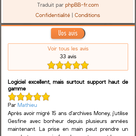
Traduit par
phpBB-fr.com
Confidentialité
|
Conditions
Vos avis
Voir tous les avis
33 avis
Logiciel excellent, mais surtout support haut de
gamme
Par
Mathieu
Après avoir migré 15 ans d'archives Money, j'utilise
Gesfine avec bonheur depuis plusieurs années
maintenant. La prise en main peut prendre un