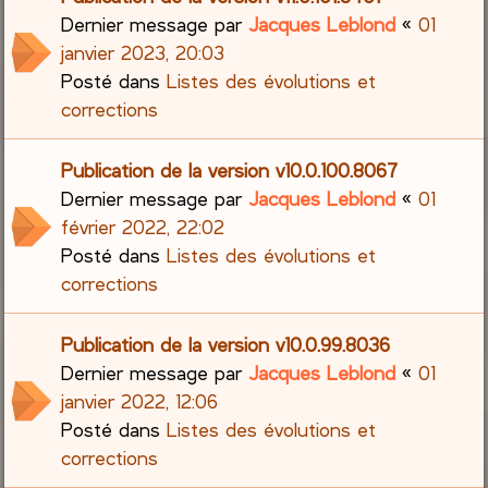
Dernier message par
Jacques Leblond
«
01
janvier 2023, 20:03
Posté dans
Listes des évolutions et
corrections
Publication de la version v10.0.100.8067
Dernier message par
Jacques Leblond
«
01
février 2022, 22:02
Posté dans
Listes des évolutions et
corrections
Publication de la version v10.0.99.8036
Dernier message par
Jacques Leblond
«
01
janvier 2022, 12:06
Posté dans
Listes des évolutions et
corrections