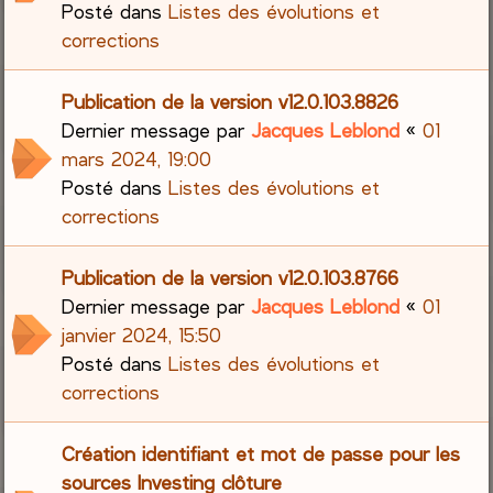
Posté dans
Listes des évolutions et
corrections
Publication de la version v12.0.103.8826
Dernier message par
Jacques Leblond
«
01
mars 2024, 19:00
Posté dans
Listes des évolutions et
corrections
Publication de la version v12.0.103.8766
Dernier message par
Jacques Leblond
«
01
janvier 2024, 15:50
Posté dans
Listes des évolutions et
corrections
Création identifiant et mot de passe pour les
sources Investing clôture