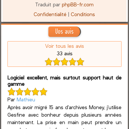
Traduit par
phpBB-fr.com
Confidentialité
|
Conditions
Vos avis
Voir tous les avis
33 avis
Logiciel excellent, mais surtout support haut de
gamme
Par
Mathieu
Après avoir migré 15 ans d'archives Money, j'utilise
Gesfine avec bonheur depuis plusieurs années
maintenant. La prise en main peut prendre un