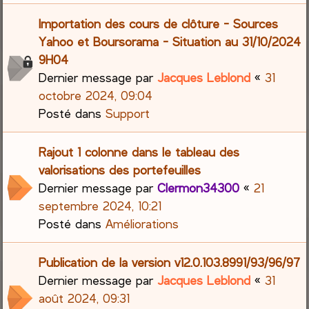
Importation des cours de clôture - Sources
Yahoo et Boursorama - Situation au 31/10/2024
9H04
Dernier message par
Jacques Leblond
«
31
octobre 2024, 09:04
Posté dans
Support
Rajout 1 colonne dans le tableau des
valorisations des portefeuilles
Dernier message par
Clermon34300
«
21
septembre 2024, 10:21
Posté dans
Améliorations
Publication de la version v12.0.103.8991/93/96/97
Dernier message par
Jacques Leblond
«
31
août 2024, 09:31