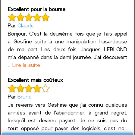
Excellent pour la bourse
Par
Claude
Bonjour, C'est la deuxième fois que je fais appel
à Gesfine suite à une manipulation hasardeuse
de ma part. Les deux fois, Jacques LEBLOND
m'a dépanné dans la demi journée. J'ai découvert
...
Lire la suite
Excellent mais coûteux
Par
Bruno
Je reviens vers GesFine que j'ai connu quelques
années avant de l'abandonner, à grand regret,
lorsqu'il est devenu payant. Je ne suis pas du
tout opposé pour payer des logiciels, c'est no...