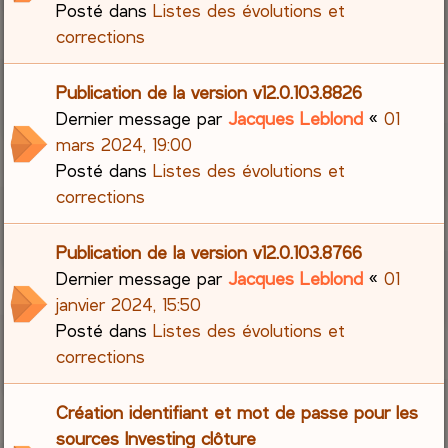
Posté dans
Listes des évolutions et
corrections
Publication de la version v12.0.103.8826
Dernier message par
Jacques Leblond
«
01
mars 2024, 19:00
Posté dans
Listes des évolutions et
corrections
Publication de la version v12.0.103.8766
Dernier message par
Jacques Leblond
«
01
janvier 2024, 15:50
Posté dans
Listes des évolutions et
corrections
Création identifiant et mot de passe pour les
sources Investing clôture