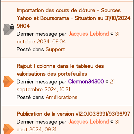
Importation des cours de clôture - Sources
Yahoo et Boursorama - Situation au 31/10/2024
9H04
Dernier message par
Jacques Leblond
«
31
octobre 2024, 09:04
Posté dans
Support
Rajout 1 colonne dans le tableau des
valorisations des portefeuilles
Dernier message par
Clermon34300
«
21
septembre 2024, 10:21
Posté dans
Améliorations
Publication de la version v12.0.103.8991/93/96/97
Dernier message par
Jacques Leblond
«
31
août 2024, 09:31