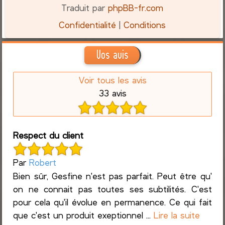
Traduit par
phpBB-fr.com
Confidentialité
|
Conditions
Vos avis
Voir tous les avis
33 avis
Respect du client
Par
Robert
Bien sûr, Gesfine n'est pas parfait. Peut être qu'
on ne connait pas toutes ses subtilités. C'est
pour cela qu'il évolue en permanence. Ce qui fait
que c'est un produit exeptionnel ...
Lire la suite