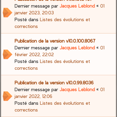
Dernier message par
Jacques Leblond
«
01
janvier 2023, 20:03
Posté dans
Listes des évolutions et
corrections
Publication de la version v10.0.100.8067
Dernier message par
Jacques Leblond
«
01
février 2022, 22:02
Posté dans
Listes des évolutions et
corrections
Publication de la version v10.0.99.8036
Dernier message par
Jacques Leblond
«
01
janvier 2022, 12:06
Posté dans
Listes des évolutions et
corrections