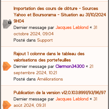
Importation des cours de clôture - Sources
Yahoo et Boursorama - Situation au 31/10/2024
9H04
Dernier message par
Jacques Leblond
«
31
octobre 2024, 09:04
Posté dans
Support
Rajout 1 colonne dans le tableau des
valorisations des portefeuilles
Dernier message par
Clermon34300
«
21
septembre 2024, 10:21
Posté dans
Améliorations
Publication de la version v12.0.103.8991/93/96/97
Dernier message par
Jacques Leblond
«
31
août 2024, 09:31