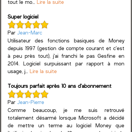
tout le mo...
Lire la suite
Super logiciel
Par
Jean-Marc
Utilisateur des fonctions basiques de Money
depuis 1997 (gestion de compte courant et c'est
à peu près tout), j'ai franchi le pas Gesfine en
2014. Logiciel surpuissant par rapport à mon
usage, j...
Lire la suite
Toujours parfait après 10 ans d'abonnement
Par
Jean-Pierre
Comme beaucoup, je me suis retrouvé
totalement désarmé lorsque Microsoft a décidé
de mettre un terme au logiciel Money que