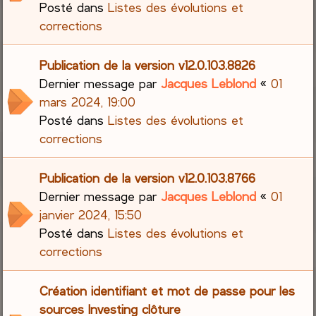
Posté dans
Listes des évolutions et
corrections
Publication de la version v12.0.103.8826
Dernier message par
Jacques Leblond
«
01
mars 2024, 19:00
Posté dans
Listes des évolutions et
corrections
Publication de la version v12.0.103.8766
Dernier message par
Jacques Leblond
«
01
janvier 2024, 15:50
Posté dans
Listes des évolutions et
corrections
Création identifiant et mot de passe pour les
sources Investing clôture