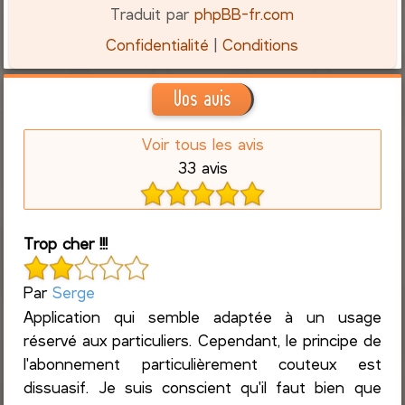
Traduit par
phpBB-fr.com
Confidentialité
|
Conditions
Vos avis
Voir tous les avis
33 avis
Trop cher !!!
Par
Serge
Application qui semble adaptée à un usage
réservé aux particuliers. Cependant, le principe de
l'abonnement particulièrement couteux est
dissuasif. Je suis conscient qu'il faut bien que