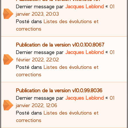
Dernier message par
Jacques Leblond
«
01
janvier 2023, 20:03
Posté dans
Listes des évolutions et
corrections
Publication de la version v10.0.100.8067
Dernier message par
Jacques Leblond
«
01
février 2022, 22:02
Posté dans
Listes des évolutions et
corrections
Publication de la version v10.0.99.8036
Dernier message par
Jacques Leblond
«
01
janvier 2022, 12:06
Posté dans
Listes des évolutions et
corrections