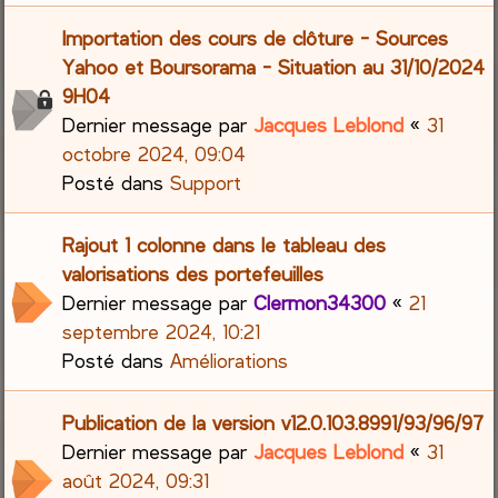
Importation des cours de clôture - Sources
Yahoo et Boursorama - Situation au 31/10/2024
9H04
Dernier message par
Jacques Leblond
«
31
octobre 2024, 09:04
Posté dans
Support
Rajout 1 colonne dans le tableau des
valorisations des portefeuilles
Dernier message par
Clermon34300
«
21
septembre 2024, 10:21
Posté dans
Améliorations
Publication de la version v12.0.103.8991/93/96/97
Dernier message par
Jacques Leblond
«
31
août 2024, 09:31