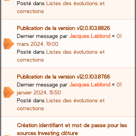
Posté dans
Listes des évolutions et
corrections
Publication de la version v12.0.103.8826
Dernier message par
Jacques Leblond
«
01
mars 2024, 19:00
Posté dans
Listes des évolutions et
corrections
Publication de la version v12.0.103.8766
Dernier message par
Jacques Leblond
«
01
janvier 2024, 15:50
Posté dans
Listes des évolutions et
corrections
Création identifiant et mot de passe pour les
sources Investing clôture