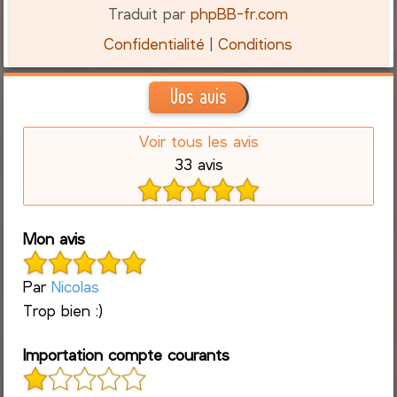
Traduit par
phpBB-fr.com
Confidentialité
|
Conditions
Vos avis
Voir tous les avis
33 avis
Mon avis
Par
Nicolas
Trop bien :)
Importation compte courants