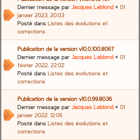
Dernier message par
Jacques Leblond
«
01
janvier 2023, 20:03
Posté dans
Listes des évolutions et
corrections
Publication de la version v10.0.100.8067
Dernier message par
Jacques Leblond
«
01
février 2022, 22:02
Posté dans
Listes des évolutions et
corrections
Publication de la version v10.0.99.8036
Dernier message par
Jacques Leblond
«
01
janvier 2022, 12:06
Posté dans
Listes des évolutions et
corrections