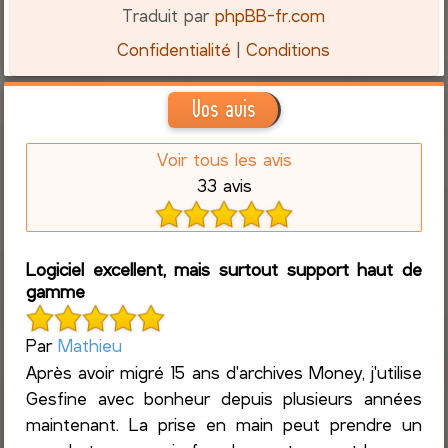
Traduit par
phpBB-fr.com
Confidentialité
|
Conditions
Vos avis
Voir tous les avis
33 avis
Logiciel excellent, mais surtout support haut de
gamme
Par
Mathieu
Après avoir migré 15 ans d'archives Money, j'utilise
Gesfine avec bonheur depuis plusieurs années
maintenant. La prise en main peut prendre un