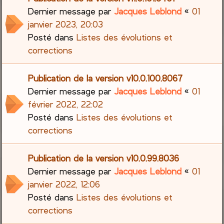
Dernier message par
Jacques Leblond
«
01
janvier 2023, 20:03
Posté dans
Listes des évolutions et
corrections
Publication de la version v10.0.100.8067
Dernier message par
Jacques Leblond
«
01
février 2022, 22:02
Posté dans
Listes des évolutions et
corrections
Publication de la version v10.0.99.8036
Dernier message par
Jacques Leblond
«
01
janvier 2022, 12:06
Posté dans
Listes des évolutions et
corrections