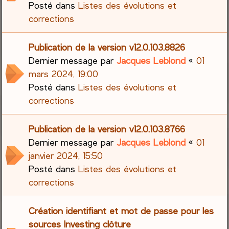
Posté dans
Listes des évolutions et
corrections
Publication de la version v12.0.103.8826
Dernier message par
Jacques Leblond
«
01
mars 2024, 19:00
Posté dans
Listes des évolutions et
corrections
Publication de la version v12.0.103.8766
Dernier message par
Jacques Leblond
«
01
janvier 2024, 15:50
Posté dans
Listes des évolutions et
corrections
Création identifiant et mot de passe pour les
sources Investing clôture