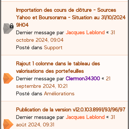
Importation des cours de clôture - Sources
Yahoo et Boursorama - Situation au 31/10/2024
9H04
Dernier message par
Jacques Leblond
«
31
octobre 2024, 09:04
Posté dans
Support
Rajout 1 colonne dans le tableau des
valorisations des portefeuilles
Dernier message par
Clermon34300
«
21
septembre 2024, 10:21
Posté dans
Améliorations
Publication de la version v12.0.103.8991/93/96/97
Dernier message par
Jacques Leblond
«
31
août 2024, 09:31