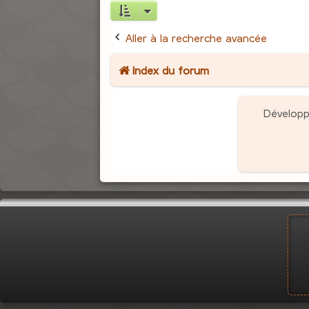
Aller à la recherche avancée
Index du forum
Dévelop