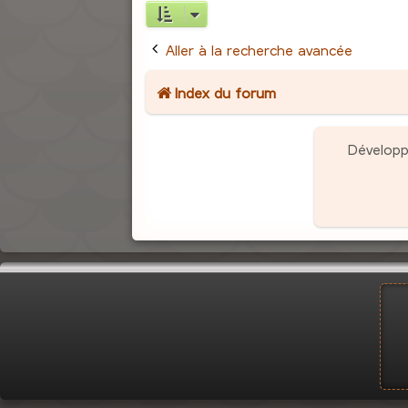
Aller à la recherche avancée
Index du forum
Dévelop