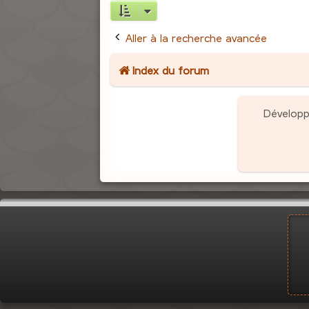
Aller à la recherche avancée
Index du forum
Dévelop