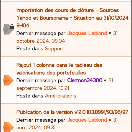
Importation des cours de clôture - Sources
Yahoo et Boursorama - Situation au 31/10/2024
9H04
Dernier message par
Jacques Leblond
«
31
octobre 2024, 09:04
Posté dans
Support
Rajout 1 colonne dans le tableau des
valorisations des portefeuilles
Dernier message par
Clermon34300
«
21
septembre 2024, 10:21
Posté dans
Améliorations
Publication de la version v12.0.103.8991/93/96/97
Dernier message par
Jacques Leblond
«
31
août 2024, 09:31