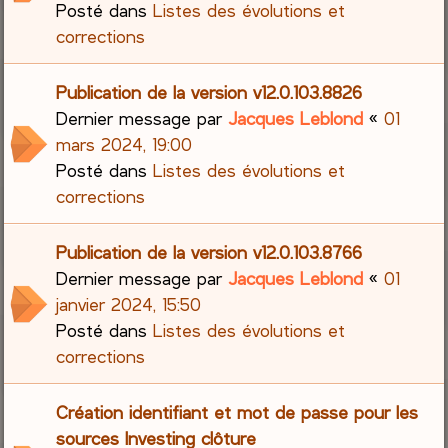
Posté dans
Listes des évolutions et
corrections
Publication de la version v12.0.103.8826
Dernier message par
Jacques Leblond
«
01
mars 2024, 19:00
Posté dans
Listes des évolutions et
corrections
Publication de la version v12.0.103.8766
Dernier message par
Jacques Leblond
«
01
janvier 2024, 15:50
Posté dans
Listes des évolutions et
corrections
Création identifiant et mot de passe pour les
sources Investing clôture