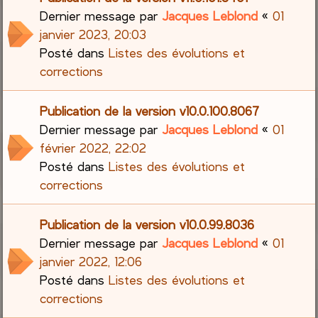
Dernier message par
Jacques Leblond
«
01
janvier 2023, 20:03
Posté dans
Listes des évolutions et
corrections
Publication de la version v10.0.100.8067
Dernier message par
Jacques Leblond
«
01
février 2022, 22:02
Posté dans
Listes des évolutions et
corrections
Publication de la version v10.0.99.8036
Dernier message par
Jacques Leblond
«
01
janvier 2022, 12:06
Posté dans
Listes des évolutions et
corrections