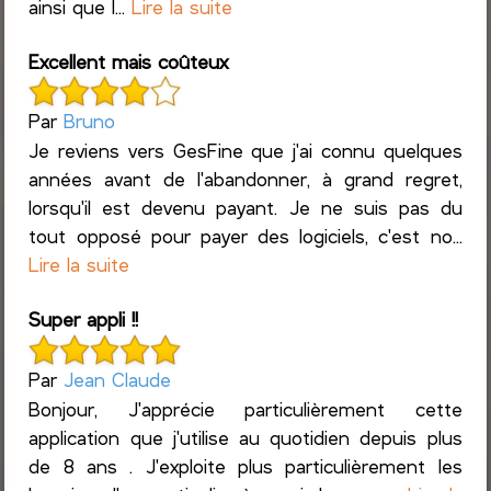
ainsi que l...
Lire la suite
Excellent mais coûteux
Par
Bruno
Je reviens vers GesFine que j'ai connu quelques
années avant de l'abandonner, à grand regret,
lorsqu'il est devenu payant. Je ne suis pas du
tout opposé pour payer des logiciels, c'est no...
Lire la suite
Super appli !!
Par
Jean Claude
Bonjour, J'apprécie particulièrement cette
application que j'utilise au quotidien depuis plus
de 8 ans . J'exploite plus particulièrement les