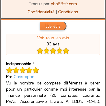
Traduit par
phpBB-fr.com
Confidentialité
|
Conditions
Vos avis
Voir tous les avis
33 avis
Indispensable !!
Par
Christophe
Vu le nombre de comptes différents à gérer
pour un particulier comme moi intéressé par la
finance personnelle (26 comptes: courants,
PEA's, Assurance-vie, Livrets A, LDD's, FCPI,...),