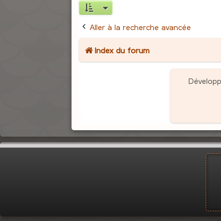
Aller à la recherche avancée
Index du forum
Dévelop