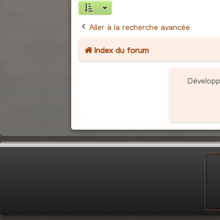
Aller à la recherche avancée
Index du forum
Dévelop