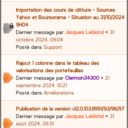
Importation des cours de clôture - Sources
Yahoo et Boursorama - Situation au 31/10/2024
9H04
Dernier message par
Jacques Leblond
«
31
octobre 2024, 09:04
Posté dans
Support
Rajout 1 colonne dans le tableau des
valorisations des portefeuilles
Dernier message par
Clermon34300
«
21
septembre 2024, 10:21
Posté dans
Améliorations
Publication de la version v12.0.103.8991/93/96/97
Dernier message par
Jacques Leblond
«
31
août 2024, 09:31