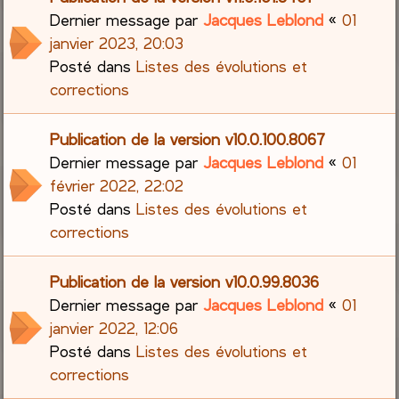
Dernier message par
Jacques Leblond
«
01
janvier 2023, 20:03
Posté dans
Listes des évolutions et
corrections
Publication de la version v10.0.100.8067
Dernier message par
Jacques Leblond
«
01
février 2022, 22:02
Posté dans
Listes des évolutions et
corrections
Publication de la version v10.0.99.8036
Dernier message par
Jacques Leblond
«
01
janvier 2022, 12:06
Posté dans
Listes des évolutions et
corrections