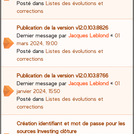
Posté dans
Listes des évolutions et
corrections
Publication de la version v12.0.103.8826
Dernier message par
Jacques Leblond
«
01
mars 2024, 19:00
Posté dans
Listes des évolutions et
corrections
Publication de la version v12.0.103.8766
Dernier message par
Jacques Leblond
«
01
janvier 2024, 15:50
Posté dans
Listes des évolutions et
corrections
Création identifiant et mot de passe pour les
sources Investing clôture