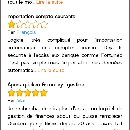
tout le mo...
Lire la suite
Importation compte courants
Par
François
Logiciel très compliqué pour l'importation
automatique des comptes courant. Déjà la
sécurité à l'accès aux banque comme Fortuneo
n'est pas simple mais l'importation des données
automatisé...
Lire la suite
Après quicken & money : gesfine
Par
Marc
Je recherchai depuis plus d'un an un logiciel de
gestion de finances abouti qui puisse remplacer
Quicken que j'utilisais depuis 20 ans. J'avais fait