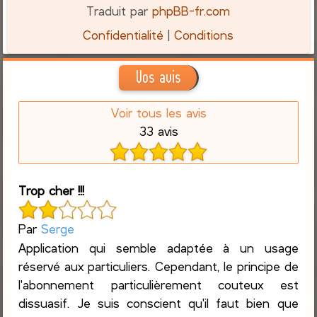
Traduit par
phpBB-fr.com
Confidentialité
|
Conditions
Vos avis
Voir tous les avis
33 avis
Trop cher !!!
Par
Serge
Application qui semble adaptée à un usage
réservé aux particuliers. Cependant, le principe de
l'abonnement particulièrement couteux est
dissuasif. Je suis conscient qu'il faut bien que