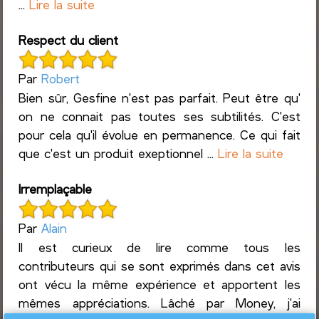
...
Lire la suite
Respect du client
Par
Robert
Bien sûr, Gesfine n'est pas parfait. Peut être qu'
on ne connait pas toutes ses subtilités. C'est
pour cela qu'il évolue en permanence. Ce qui fait
que c'est un produit exeptionnel ...
Lire la suite
Irremplaçable
Par
Alain
Il est curieux de lire comme tous les
contributeurs qui se sont exprimés dans cet avis
ont vécu la même expérience et apportent les
mêmes appréciations. Lâché par Money, j'ai