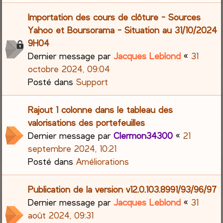
Importation des cours de clôture - Sources
Yahoo et Boursorama - Situation au 31/10/2024
9H04
Dernier message par
Jacques Leblond
«
31
octobre 2024, 09:04
Posté dans
Support
Rajout 1 colonne dans le tableau des
valorisations des portefeuilles
Dernier message par
Clermon34300
«
21
septembre 2024, 10:21
Posté dans
Améliorations
Publication de la version v12.0.103.8991/93/96/97
Dernier message par
Jacques Leblond
«
31
août 2024, 09:31