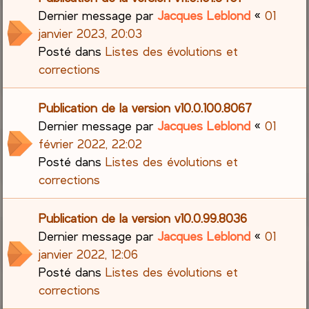
Dernier message par
Jacques Leblond
«
01
janvier 2023, 20:03
Posté dans
Listes des évolutions et
corrections
Publication de la version v10.0.100.8067
Dernier message par
Jacques Leblond
«
01
février 2022, 22:02
Posté dans
Listes des évolutions et
corrections
Publication de la version v10.0.99.8036
Dernier message par
Jacques Leblond
«
01
janvier 2022, 12:06
Posté dans
Listes des évolutions et
corrections