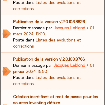
Posté dans
Listes des évolutions et
corrections
Publication de la version v12.0.103.8826
Dernier message par
Jacques Leblond
«
01
mars 2024, 19:00
Posté dans
Listes des évolutions et
corrections
Publication de la version v12.0.103.8766
Dernier message par
Jacques Leblond
«
01
janvier 2024, 15:50
Posté dans
Listes des évolutions et
corrections
Création identifiant et mot de passe pour les
sources Investing clôture