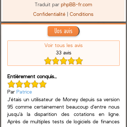
Traduit par
phpBB-fr.com
Confidentialité
|
Conditions
Vos avis
Voir tous les avis
33 avis
Entièrement conquis...
Par
Patrice
J'étais un utilisateur de Money depuis sa version
95 comme certainement beaucoup d'entre nous
jusqu'à la disparition des cotations en ligne.
Après de multiples tests de logiciels de finances