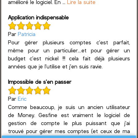
amélioré le logiciel. En ...
Lire la suite
Application indispensable
Par
Patricia
Pour gérer plusieurs comptes c'est parfait,
même pour un particulier....et pour gérer un
budget c'est nickel !!! cela fait déjà plusieurs
années que je l'utilise et j'en suis ravie.
Impossible de s'en passer
Par
Eric
Comme beaucoup, je suis un ancien utilisateur
de Money. Gesfine est vraiment le logiciel de
gestion de compte le plus puissant que j'ai
trouvé pour gérer mes comptes (et ceux de ma