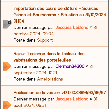
Importation des cours de clôture - Sources
Yahoo et Boursorama - Situation au 31/10/2024
9H04
Dernier message par
Jacques Leblond
«
31
octobre 2024, 09:04
Posté dans
Support
Rajout 1 colonne dans le tableau des
valorisations des portefeuilles
Dernier message par
Clermon34300
«
21
septembre 2024, 10:21
Posté dans
Améliorations
Publication de la version v12.0.103.8991/93/96/97
Dernier message par
Jacques Leblond
«
31
août 2024, 09:31