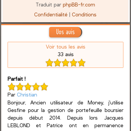
Traduit par
phpBB-fr.com
Confidentialité
|
Conditions
Vos avis
Voir tous les avis
33 avis
Parfait !
Par
Christian
Bonjour, Ancien utilisateur de Money, j'utilise
Gesfine pour la gestion de portefeuille boursier
depuis début 2014. Depuis lors Jacques
LEBLOND et Patrice ont en permanence