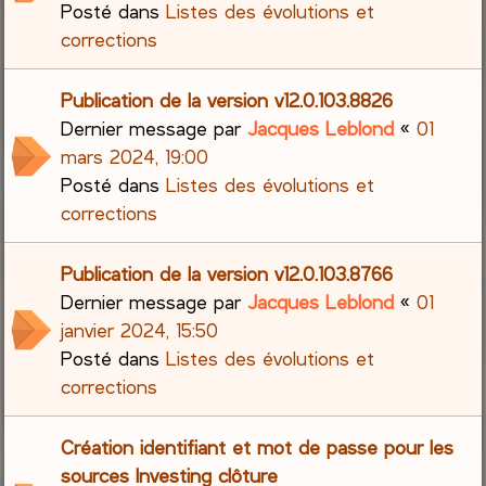
Posté dans
Listes des évolutions et
corrections
Publication de la version v12.0.103.8826
Dernier message par
Jacques Leblond
«
01
mars 2024, 19:00
Posté dans
Listes des évolutions et
corrections
Publication de la version v12.0.103.8766
Dernier message par
Jacques Leblond
«
01
janvier 2024, 15:50
Posté dans
Listes des évolutions et
corrections
Création identifiant et mot de passe pour les
sources Investing clôture