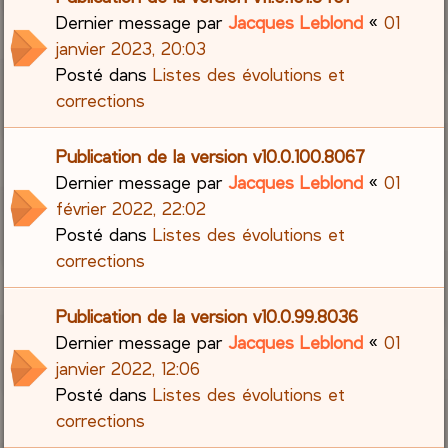
Dernier message par
Jacques Leblond
«
01
janvier 2023, 20:03
Posté dans
Listes des évolutions et
corrections
Publication de la version v10.0.100.8067
Dernier message par
Jacques Leblond
«
01
février 2022, 22:02
Posté dans
Listes des évolutions et
corrections
Publication de la version v10.0.99.8036
Dernier message par
Jacques Leblond
«
01
janvier 2022, 12:06
Posté dans
Listes des évolutions et
corrections