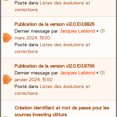
Posté dans
Listes des évolutions et
corrections
Publication de la version v12.0.103.8826
Dernier message par
Jacques Leblond
«
01
mars 2024, 19:00
Posté dans
Listes des évolutions et
corrections
Publication de la version v12.0.103.8766
Dernier message par
Jacques Leblond
«
01
janvier 2024, 15:50
Posté dans
Listes des évolutions et
corrections
Création identifiant et mot de passe pour les
sources Investing clôture