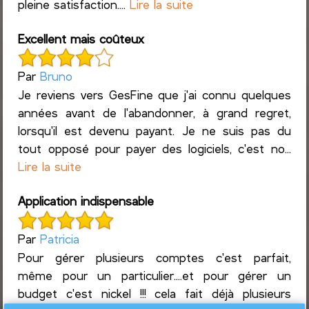
pleine satisfaction....
Lire la suite
Excellent mais coûteux
Par
Bruno
Je reviens vers GesFine que j'ai connu quelques
années avant de l'abandonner, à grand regret,
lorsqu'il est devenu payant. Je ne suis pas du
tout opposé pour payer des logiciels, c'est no...
Lire la suite
Application indispensable
Par
Patricia
Pour gérer plusieurs comptes c'est parfait,
même pour un particulier....et pour gérer un
budget c'est nickel !!! cela fait déjà plusieurs