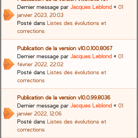
Dernier message par
Jacques Leblond
«
01
janvier 2023, 20:03
Posté dans
Listes des évolutions et
corrections
Publication de la version v10.0.100.8067
Dernier message par
Jacques Leblond
«
01
février 2022, 22:02
Posté dans
Listes des évolutions et
corrections
Publication de la version v10.0.99.8036
Dernier message par
Jacques Leblond
«
01
janvier 2022, 12:06
Posté dans
Listes des évolutions et
corrections