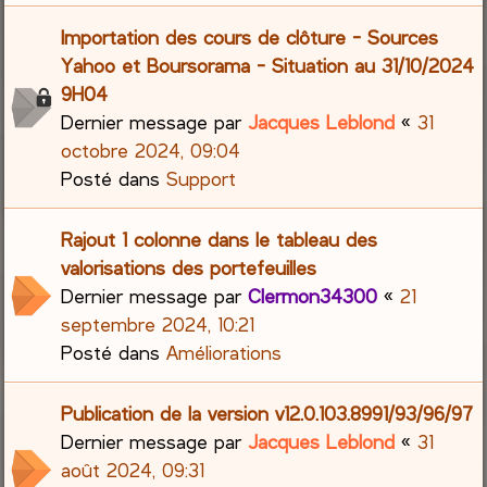
Importation des cours de clôture - Sources
Yahoo et Boursorama - Situation au 31/10/2024
9H04
Dernier message par
Jacques Leblond
«
31
octobre 2024, 09:04
Posté dans
Support
Rajout 1 colonne dans le tableau des
valorisations des portefeuilles
Dernier message par
Clermon34300
«
21
septembre 2024, 10:21
Posté dans
Améliorations
Publication de la version v12.0.103.8991/93/96/97
Dernier message par
Jacques Leblond
«
31
août 2024, 09:31