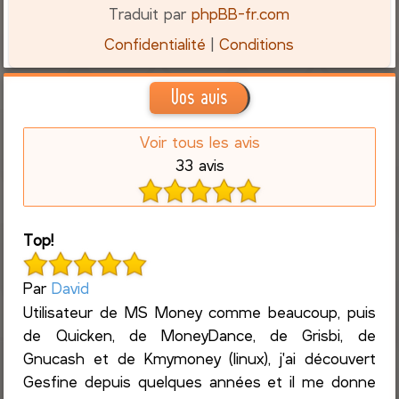
Traduit par
phpBB-fr.com
Confidentialité
|
Conditions
Vos avis
Voir tous les avis
33 avis
Top!
Par
David
Utilisateur de MS Money comme beaucoup, puis
de Quicken, de MoneyDance, de Grisbi, de
Gnucash et de Kmymoney (linux), j'ai découvert
Gesfine depuis quelques années et il me donne