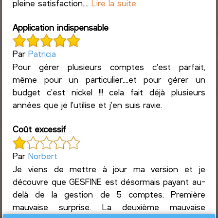
pleine satisfaction....
Lire la suite
Application indispensable
Par
Patricia
Pour gérer plusieurs comptes c'est parfait,
même pour un particulier....et pour gérer un
budget c'est nickel !!! cela fait déjà plusieurs
années que je l'utilise et j'en suis ravie.
Coût excessif
Par
Norbert
Je viens de mettre à jour ma version et je
découvre que GESFINE est désormais payant au-
delà de la gestion de 5 comptes. Première
mauvaise surprise. La deuxième mauvaise