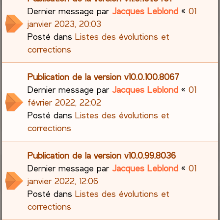
Dernier message par
Jacques Leblond
«
01
janvier 2023, 20:03
Posté dans
Listes des évolutions et
corrections
Publication de la version v10.0.100.8067
Dernier message par
Jacques Leblond
«
01
février 2022, 22:02
Posté dans
Listes des évolutions et
corrections
Publication de la version v10.0.99.8036
Dernier message par
Jacques Leblond
«
01
janvier 2022, 12:06
Posté dans
Listes des évolutions et
corrections