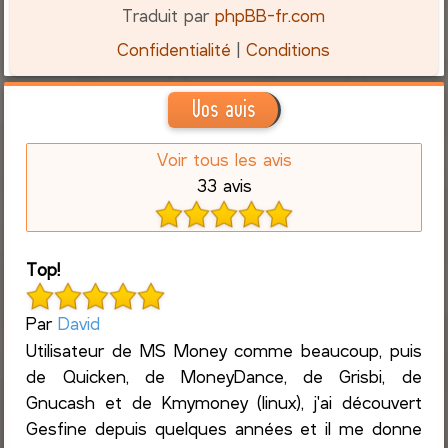
Traduit par
phpBB-fr.com
Confidentialité
|
Conditions
Vos avis
Voir tous les avis
33 avis
Top!
Par
David
Utilisateur de MS Money comme beaucoup, puis
de Quicken, de MoneyDance, de Grisbi, de
Gnucash et de Kmymoney (linux), j'ai découvert
Gesfine depuis quelques années et il me donne