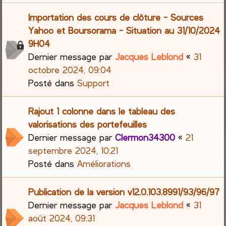
Importation des cours de clôture - Sources
Yahoo et Boursorama - Situation au 31/10/2024
9H04
Dernier message par
Jacques Leblond
«
31
octobre 2024, 09:04
Posté dans
Support
Rajout 1 colonne dans le tableau des
valorisations des portefeuilles
Dernier message par
Clermon34300
«
21
septembre 2024, 10:21
Posté dans
Améliorations
Publication de la version v12.0.103.8991/93/96/97
Dernier message par
Jacques Leblond
«
31
août 2024, 09:31