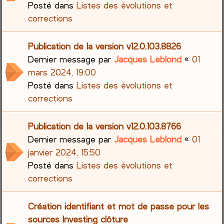
Posté dans
Listes des évolutions et
corrections
Publication de la version v12.0.103.8826
Dernier message par
Jacques Leblond
«
01
mars 2024, 19:00
Posté dans
Listes des évolutions et
corrections
Publication de la version v12.0.103.8766
Dernier message par
Jacques Leblond
«
01
janvier 2024, 15:50
Posté dans
Listes des évolutions et
corrections
Création identifiant et mot de passe pour les
sources Investing clôture