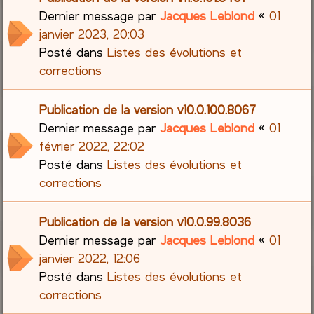
Dernier message par
Jacques Leblond
«
01
janvier 2023, 20:03
Posté dans
Listes des évolutions et
corrections
Publication de la version v10.0.100.8067
Dernier message par
Jacques Leblond
«
01
février 2022, 22:02
Posté dans
Listes des évolutions et
corrections
Publication de la version v10.0.99.8036
Dernier message par
Jacques Leblond
«
01
janvier 2022, 12:06
Posté dans
Listes des évolutions et
corrections