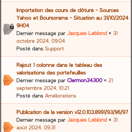
Importation des cours de clôture - Sources
Yahoo et Boursorama - Situation au 31/10/2024
9H04
Dernier message par
Jacques Leblond
«
31
octobre 2024, 09:04
Posté dans
Support
Rajout 1 colonne dans le tableau des
valorisations des portefeuilles
Dernier message par
Clermon34300
«
21
septembre 2024, 10:21
Posté dans
Améliorations
Publication de la version v12.0.103.8991/93/96/97
Dernier message par
Jacques Leblond
«
31
août 2024, 09:31