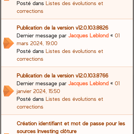
Posté dans
Listes des évolutions et
corrections
Publication de la version v12.0.103.8826
Dernier message par
Jacques Leblond
«
01
mars 2024, 19:00
Posté dans
Listes des évolutions et
corrections
Publication de la version v12.0.103.8766
Dernier message par
Jacques Leblond
«
01
janvier 2024, 15:50
Posté dans
Listes des évolutions et
corrections
Création identifiant et mot de passe pour les
sources Investing clôture