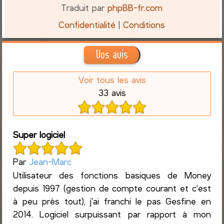
Traduit par
phpBB-fr.com
Confidentialité
|
Conditions
Vos avis
Voir tous les avis
33 avis
Super logiciel
Par
Jean-Marc
Utilisateur des fonctions basiques de Money
depuis 1997 (gestion de compte courant et c'est
à peu près tout), j'ai franchi le pas Gesfine en
2014. Logiciel surpuissant par rapport à mon