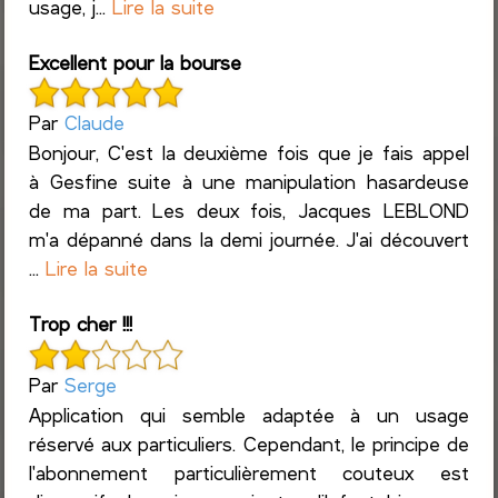
usage, j...
Lire la suite
Excellent pour la bourse
Par
Claude
Bonjour, C'est la deuxième fois que je fais appel
à Gesfine suite à une manipulation hasardeuse
de ma part. Les deux fois, Jacques LEBLOND
m'a dépanné dans la demi journée. J'ai découvert
...
Lire la suite
Trop cher !!!
Par
Serge
Application qui semble adaptée à un usage
réservé aux particuliers. Cependant, le principe de
l'abonnement particulièrement couteux est