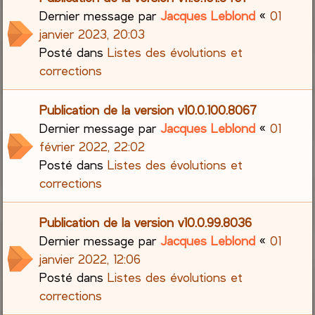
Dernier message par
Jacques Leblond
«
01
janvier 2023, 20:03
Posté dans
Listes des évolutions et
corrections
Publication de la version v10.0.100.8067
Dernier message par
Jacques Leblond
«
01
février 2022, 22:02
Posté dans
Listes des évolutions et
corrections
Publication de la version v10.0.99.8036
Dernier message par
Jacques Leblond
«
01
janvier 2022, 12:06
Posté dans
Listes des évolutions et
corrections