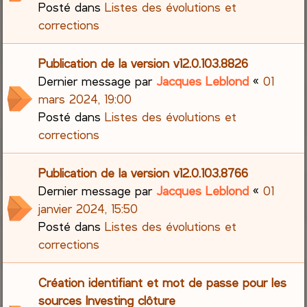
Posté dans
Listes des évolutions et
corrections
Publication de la version v12.0.103.8826
Dernier message par
Jacques Leblond
«
01
mars 2024, 19:00
Posté dans
Listes des évolutions et
corrections
Publication de la version v12.0.103.8766
Dernier message par
Jacques Leblond
«
01
janvier 2024, 15:50
Posté dans
Listes des évolutions et
corrections
Création identifiant et mot de passe pour les
sources Investing clôture