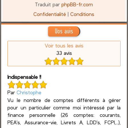
Traduit par
phpBB-fr.com
Confidentialité
|
Conditions
Vos avis
Voir tous les avis
33 avis
Indispensable !!
Par
Christophe
Vu le nombre de comptes différents à gérer
pour un particulier comme moi intéressé par la
finance personnelle (26 comptes: courants,
PEA's, Assurance-vie, Livrets A, LDD's, FCPI,...),