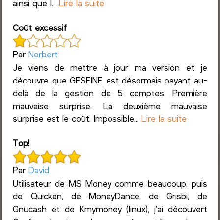
ainsi que l...
Lire la suite
Coût excessif
Par
Norbert
Je viens de mettre à jour ma version et je
découvre que GESFINE est désormais payant au-
delà de la gestion de 5 comptes. Première
mauvaise surprise. La deuxième mauvaise
surprise est le coût. Impossible...
Lire la suite
Top!
Par
David
Utilisateur de MS Money comme beaucoup, puis
de Quicken, de MoneyDance, de Grisbi, de
Gnucash et de Kmymoney (linux), j'ai découvert