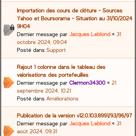
Importation des cours de clôture - Sources
Yahoo et Boursorama - Situation au 31/10/2024
9H04
Dernier message par
Jacques Leblond
«
31
octobre 2024, 09:04
Posté dans
Support
Rajout 1 colonne dans le tableau des
valorisations des portefeuilles
Dernier message par
Clermon34300
«
21
septembre 2024, 10:21
Posté dans
Améliorations
Publication de la version v12.0.103.8991/93/96/97
Dernier message par
Jacques Leblond
«
31
août 2024, 09:31