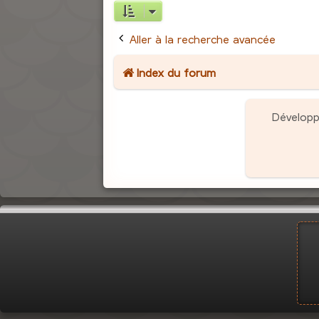
Aller à la recherche avancée
Index du forum
Dévelop