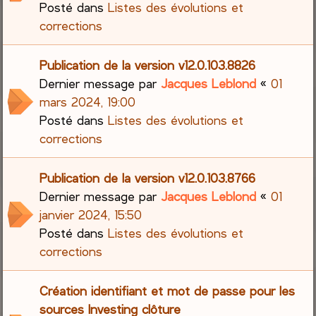
Posté dans
Listes des évolutions et
corrections
Publication de la version v12.0.103.8826
Dernier message par
Jacques Leblond
«
01
mars 2024, 19:00
Posté dans
Listes des évolutions et
corrections
Publication de la version v12.0.103.8766
Dernier message par
Jacques Leblond
«
01
janvier 2024, 15:50
Posté dans
Listes des évolutions et
corrections
Création identifiant et mot de passe pour les
sources Investing clôture