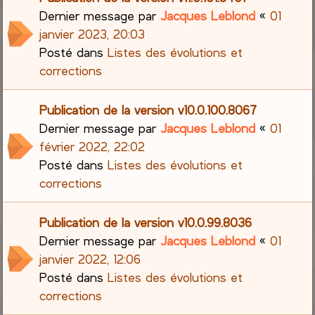
Dernier message par
Jacques Leblond
«
01
janvier 2023, 20:03
Posté dans
Listes des évolutions et
corrections
Publication de la version v10.0.100.8067
Dernier message par
Jacques Leblond
«
01
février 2022, 22:02
Posté dans
Listes des évolutions et
corrections
Publication de la version v10.0.99.8036
Dernier message par
Jacques Leblond
«
01
janvier 2022, 12:06
Posté dans
Listes des évolutions et
corrections