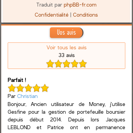
Traduit par
phpBB-fr.com
Confidentialité
|
Conditions
Vos avis
Voir tous les avis
33 avis
Parfait !
Par
Christian
Bonjour, Ancien utilisateur de Money, j'utilise
Gesfine pour la gestion de portefeuille boursier
depuis début 2014. Depuis lors Jacques
LEBLOND et Patrice ont en permanence