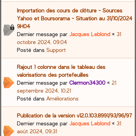
Importation des cours de clôture - Sources
Yahoo et Boursorama - Situation au 31/10/2024
9H04
Dernier message par
Jacques Leblond
«
31
octobre 2024, 09:04
Posté dans
Support
Rajout 1 colonne dans le tableau des
valorisations des portefeuilles
Dernier message par
Clermon34300
«
21
septembre 2024, 10:21
Posté dans
Améliorations
Publication de la version v12.0.103.8991/93/96/97
Dernier message par
Jacques Leblond
«
31
août 2024, 09:31