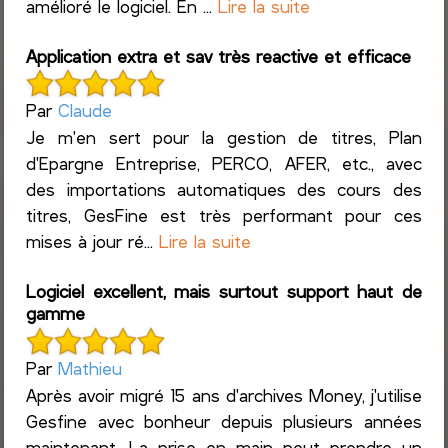
amélioré le logiciel. En ...
Lire la suite
Application extra et sav très reactive et efficace
Par
Claude
Je m'en sert pour la gestion de titres, Plan
d'Epargne Entreprise, PERCO, AFER, etc., avec
des importations automatiques des cours des
titres, GesFine est très performant pour ces
mises à jour ré...
Lire la suite
Logiciel excellent, mais surtout support haut de
gamme
Par
Mathieu
Après avoir migré 15 ans d'archives Money, j'utilise
Gesfine avec bonheur depuis plusieurs années
maintenant. La prise en main peut prendre un