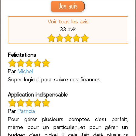
Vos avis
Voir tous les avis
33 avis
Felicitations
Par
Michel
Super logiciel pour suivre ces finances
Application indispensable
Par
Patricia
Pour gérer plusieurs comptes c'est parfait,
même pour un particulier....et pour gérer un
budget c'est nickel !!! cela fait déjà plusieurs