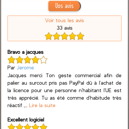
Vos avis
Voir tous les avis
33 avis
Bravo a jacques
Par
Jerome
Jacques merci Ton geste commercial afin de
palier au surcout pris pas PayPal dû à l’achat de
la licence pour une personne n’habitant l’UE est
très apprécié. Tu as été comme d’habitude très
réactif ,...
Lire la suite
Excellent logiciel