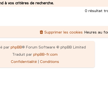
 à vos critères de recherche.
0 résultat t
Supprimer les cookies
Heures au f
pé par
phpBB
® Forum Software © phpBB Limited
Traduit par
phpBB-fr.com
Confidentialité
|
Conditions