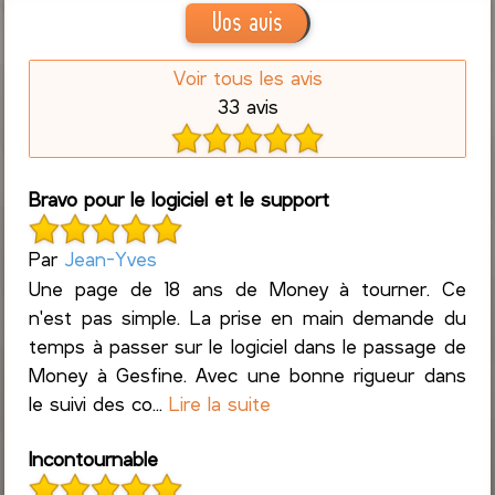
Vos avis
Voir tous les avis
33 avis
Bravo pour le logiciel et le support
Par
Jean-Yves
Une page de 18 ans de Money à tourner. Ce
n'est pas simple. La prise en main demande du
temps à passer sur le logiciel dans le passage de
Money à Gesfine. Avec une bonne rigueur dans
le suivi des co...
Lire la suite
Incontournable