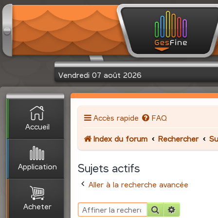
Vendredi 07 août 2026
Accès rapide
FAQ
Accueil
Index du forum
Rechercher
Su
Application
Sujets actifs
Aller à la recherche avancée
Acheter
Rechercher
Recherche 