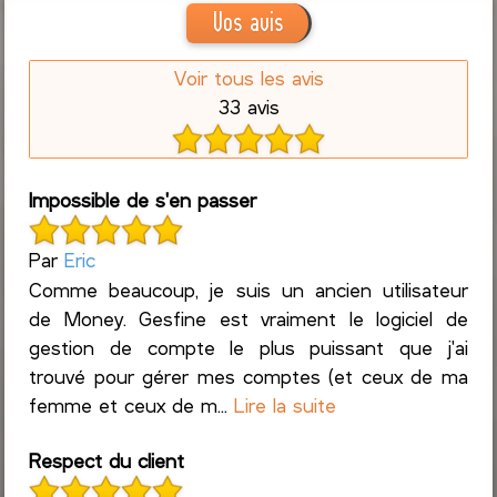
Vos avis
Voir tous les avis
33 avis
Impossible de s'en passer
Par
Eric
Comme beaucoup, je suis un ancien utilisateur
de Money. Gesfine est vraiment le logiciel de
gestion de compte le plus puissant que j'ai
trouvé pour gérer mes comptes (et ceux de ma
femme et ceux de m...
Lire la suite
Respect du client