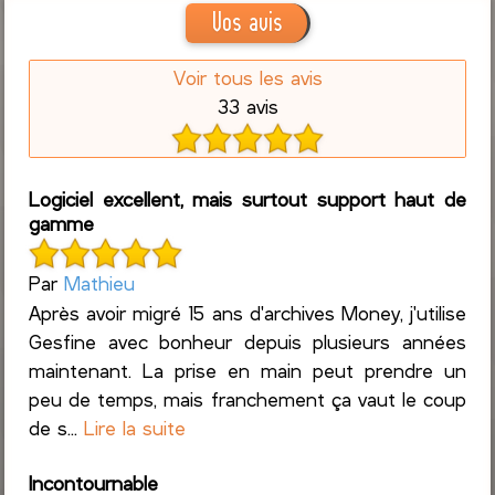
Vos avis
Voir tous les avis
33 avis
Logiciel excellent, mais surtout support haut de
gamme
Par
Mathieu
Après avoir migré 15 ans d'archives Money, j'utilise
Gesfine avec bonheur depuis plusieurs années
maintenant. La prise en main peut prendre un
peu de temps, mais franchement ça vaut le coup
de s...
Lire la suite
Incontournable